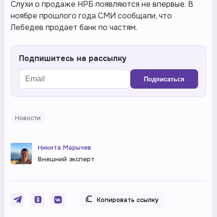
Слухи о продаже НРБ появляются не впервые. В
ноябре прошлого года СМИ сообщали, что
Лебедев продает банк по частям.
Подпишитесь на рассылку
Подписаться
Новости
Никита Марычев
Внешний эксперт
Копировать ссылку