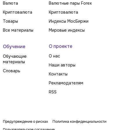
Валюта
Валютные пары Forex
Криптовалюта
Криптовалюта
Товары
Индексы МосБиржи
Все материалы
Мировые индексы
О проекте
Обучение
О нас
Обучающие
материалы
Наши авторы
Словарь
Контакты
Рекламодателям
RSS
Предупреждение о рисках
Политика конфиденциальности
Пользовательское соглашение