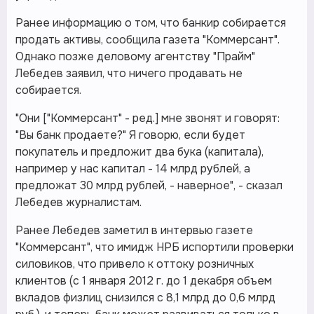
Ранее информацию о том, что банкир собирается
продать активы, сообщила газета "Коммерсант".
Однако позже деловому агентству "Прайм"
Лебедев заявил, что ничего продавать не
собирается.
"Они ["Коммерсант" - ред.] мне звонят и говорят:
"Вы банк продаете?" Я говорю, если будет
покупатель и предложит два бука (капитала),
например у нас капитал - 14 млрд рублей, а
предложат 30 млрд рублей, - наверное", - сказал
Лебедев журналистам.
Ранее Лебедев заметил в интервью газете
"Коммерсант", что имидж НРБ испортили проверки
силовиков, что привело к оттоку розничных
клиентов (с 1 января 2012 г. до 1 декабря объем
вкладов физлиц снизился с 8,1 млрд до 0,6 млрд