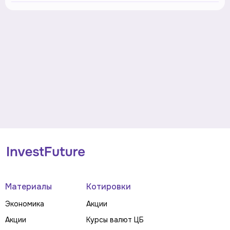
Материалы
Котировки
Экономика
Акции
Акции
Курсы валют ЦБ