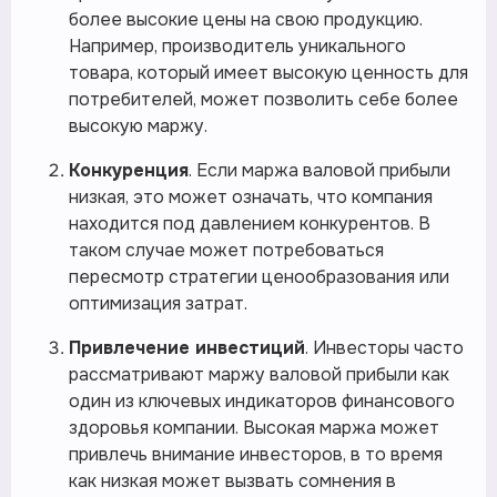
более высокие цены на свою продукцию.
Например, производитель уникального
товара, который имеет высокую ценность для
потребителей, может позволить себе более
высокую маржу.
Конкуренция
. Если маржа валовой прибыли
низкая, это может означать, что компания
находится под давлением конкурентов. В
таком случае может потребоваться
пересмотр стратегии ценообразования или
оптимизация затрат.
Привлечение инвестиций
. Инвесторы часто
рассматривают маржу валовой прибыли как
один из ключевых индикаторов финансового
здоровья компании. Высокая маржа может
привлечь внимание инвесторов, в то время
как низкая может вызвать сомнения в