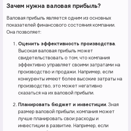
Зачем нужна валовая прибыль?
Валовая прибыль является одним из основных
показателей финансового состояния компании.
Она позволяет:
Оценить эффективность производства
.
Высокая валовая прибыль может
свидетельствовать о том, что компания
эффективно управляет своими затратами на
производство и продажи. Например, если
конкуренты имеют более высокие затраты на
производство, это может негативно
сказаться на их валовой прибыли.
Планировать бюджет и инвестиции
. Зная
размер валовой прибыли, компания может
лучше планировать свои расходы и
инвестиции в развитие. Например, если