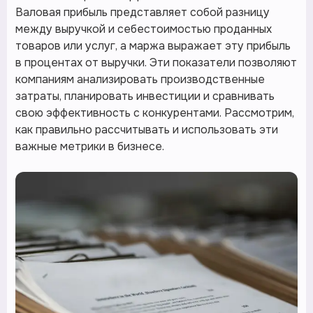
Валовая прибыль представляет собой разницу
между выручкой и себестоимостью проданных
товаров или услуг, а маржа выражает эту прибыль
в процентах от выручки. Эти показатели позволяют
компаниям анализировать производственные
затраты, планировать инвестиции и сравнивать
свою эффективность с конкурентами. Рассмотрим,
как правильно рассчитывать и использовать эти
важные метрики в бизнесе.