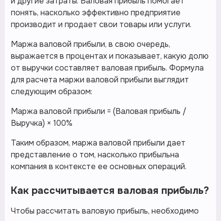
и другие затраты. Валовая прибыль помогает
понять, насколько эффективно предприятие
производит и продает свои товары или услуги.
Маржа валовой прибыли, в свою очередь,
выражается в процентах и показывает, какую долю
от выручки составляет валовая прибыль. Формула
для расчета маржи валовой прибыли выглядит
следующим образом:
Маржа валовой прибыли = (Валовая прибыль /
Выручка) × 100%
Таким образом, маржа валовой прибыли дает
представление о том, насколько прибыльна
компания в контексте ее основных операций.
Как рассчитывается валовая прибыль?
Чтобы рассчитать валовую прибыль, необходимо