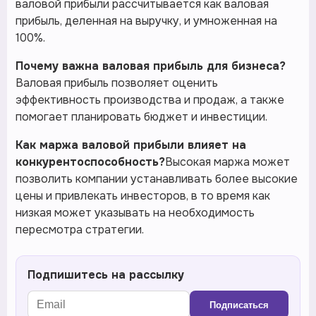
валовой прибыли рассчитывается как валовая
прибыль, деленная на выручку, и умноженная на
100%.
Почему важна валовая прибыль для бизнеса?
Валовая прибыль позволяет оценить
эффективность производства и продаж, а также
помогает планировать бюджет и инвестиции.
Как маржа валовой прибыли влияет на
конкурентоспособность?
Высокая маржа может
позволить компании устанавливать более высокие
цены и привлекать инвесторов, в то время как
низкая может указывать на необходимость
пересмотра стратегии.
Подпишитесь на рассылку
Подписаться