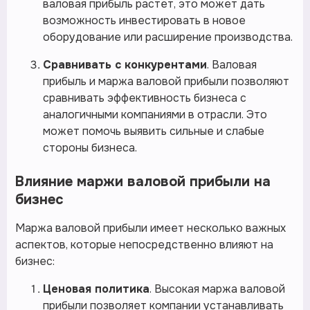
валовая прибыль растет, это может дать
возможность инвестировать в новое
оборудование или расширение производства.
Сравнивать с конкурентами
. Валовая
прибыль и маржа валовой прибыли позволяют
сравнивать эффективность бизнеса с
аналогичными компаниями в отрасли. Это
может помочь выявить сильные и слабые
стороны бизнеса.
Влияние маржи валовой прибыли на
бизнес
Маржа валовой прибыли имеет несколько важных
аспектов, которые непосредственно влияют на
бизнес:
Ценовая политика
. Высокая маржа валовой
прибыли позволяет компании устанавливать