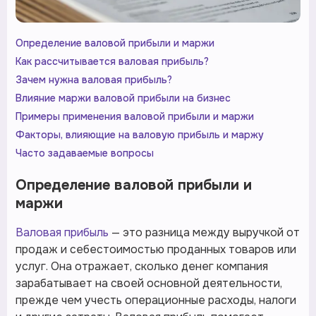
Определение валовой прибыли и маржи
Как рассчитывается валовая прибыль?
Зачем нужна валовая прибыль?
Влияние маржи валовой прибыли на бизнес
Примеры применения валовой прибыли и маржи
Факторы, влияющие на валовую прибыль и маржу
Часто задаваемые вопросы
Определение валовой прибыли и
маржи
Валовая прибыль
— это разница между выручкой от
продаж и себестоимостью проданных товаров или
услуг. Она отражает, сколько денег компания
зарабатывает на своей основной деятельности,
прежде чем учесть операционные расходы, налоги