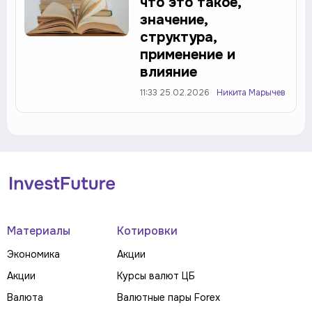
что это такое,
значение,
структура,
применение и
влияние
11:33 25.02.2026
Никита Марычев
Материалы
Котировки
Экономика
Акции
Акции
Курсы валют ЦБ
Валюта
Валютные пары Forex