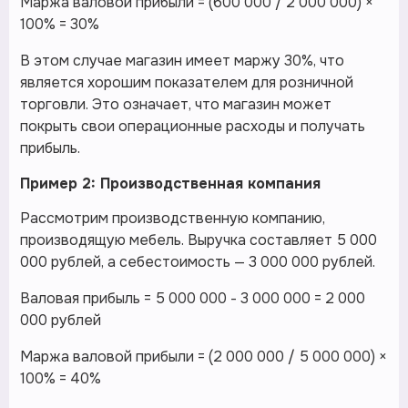
Маржа валовой прибыли = (600 000 / 2 000 000) ×
100% = 30%
В этом случае магазин имеет маржу 30%, что
является хорошим показателем для розничной
торговли. Это означает, что магазин может
покрыть свои операционные расходы и получать
прибыль.
Пример 2: Производственная компания
Рассмотрим производственную компанию,
производящую мебель. Выручка составляет 5 000
000 рублей, а себестоимость — 3 000 000 рублей.
Валовая прибыль = 5 000 000 - 3 000 000 = 2 000
000 рублей
Маржа валовой прибыли = (2 000 000 / 5 000 000) ×
100% = 40%