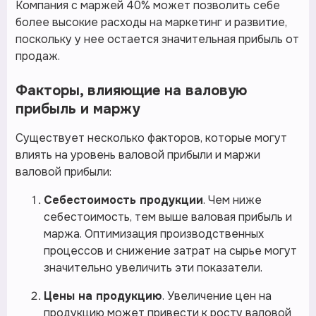
Компания с маржей 40% может позволить себе
более высокие расходы на маркетинг и развитие,
поскольку у нее остается значительная прибыль от
продаж.
Факторы, влияющие на валовую
прибыль и маржу
Существует несколько факторов, которые могут
влиять на уровень валовой прибыли и маржи
валовой прибыли:
Себестоимость продукции
. Чем ниже
себестоимость, тем выше валовая прибыль и
маржа. Оптимизация производственных
процессов и снижение затрат на сырье могут
значительно увеличить эти показатели.
Цены на продукцию
. Увеличение цен на
продукцию может привести к росту валовой