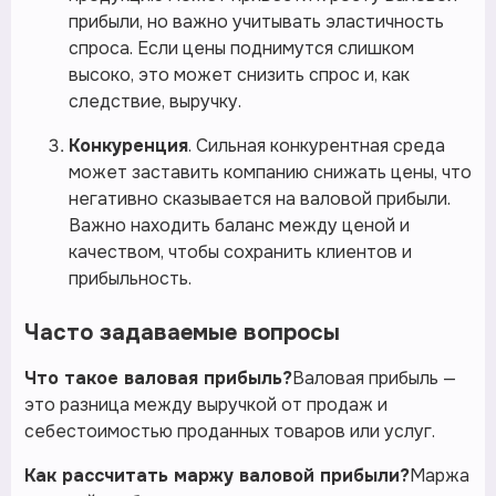
прибыли, но важно учитывать эластичность
спроса. Если цены поднимутся слишком
высоко, это может снизить спрос и, как
следствие, выручку.
Конкуренция
. Сильная конкурентная среда
может заставить компанию снижать цены, что
негативно сказывается на валовой прибыли.
Важно находить баланс между ценой и
качеством, чтобы сохранить клиентов и
прибыльность.
Часто задаваемые вопросы
Что такое валовая прибыль?
Валовая прибыль —
это разница между выручкой от продаж и
себестоимостью проданных товаров или услуг.
Как рассчитать маржу валовой прибыли?
Маржа