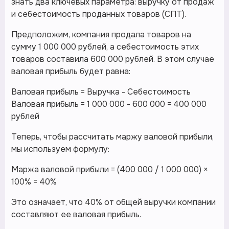
знать два ключевых параметра: выручку от продаж
и себестоимость проданных товаров (СПТ).
Предположим, компания продала товаров на
сумму 1 000 000 рублей, а себестоимость этих
товаров составила 600 000 рублей. В этом случае
валовая прибыль будет равна:
Валовая прибыль = Выручка - Себестоимость
Валовая прибыль = 1 000 000 - 600 000 = 400 000
рублей
Теперь, чтобы рассчитать маржу валовой прибыли,
мы используем формулу:
Маржа валовой прибыли = (400 000 / 1 000 000) ×
100% = 40%
Это означает, что 40% от общей выручки компании
составляют ее валовая прибыль.