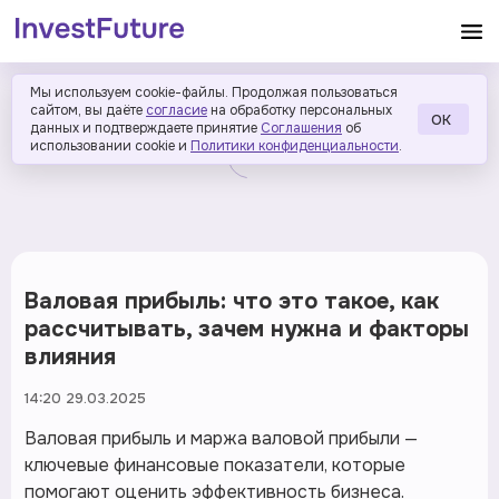
Мы используем cookie-файлы. Продолжая пользоваться
сайтом, вы даёте
согласие
на обработку персональных
ОК
данных и подтверждаете принятие
Соглашения
об
использовании cookie и
Политики конфиденциальности
.
Валовая прибыль: что это такое, как
рассчитывать, зачем нужна и факторы
влияния
14:20 29.03.2025
Валовая прибыль и маржа валовой прибыли —
ключевые финансовые показатели, которые
помогают оценить эффективность бизнеса.