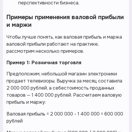
перспективности бизнеса.
Примеры применения валовой прибыли
и маржи
Чтобы лучше понять, как валовая прибыль и маржа
валовой прибыли работают на практике,
рассмотрим несколько примеров.
Пример 1: Розничная торговля
Предположим, небольшой магазин электроники
продает телевизоры. Выручка за месяц составила
2 000 000 рублей, а себестоимость проданных
товаров — 1 400 000 рублей. Рассчитаем валовую
прибыль и маржу:
Валовая прибыль = 2 000 000 - 1 400 000 = 600 000
рублей