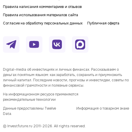
Правила написания комментариев и отзывов
Правила использования материалов сайта
Согласие на обработку персональных данных
Публичная оферта
Digital-media об инвестициях и личных финансах. Рассказываем о
деньгах понятным языком: как заработать, сохранить и приумножить
личный капитал. Последние новости, прогнозы и инвестидеи, советы по
финансовой грамотности и полезные сервисы.
На информационном ресурсе применяются
рекомендательные технологии
Данные предоставлены Twelve
Информация о товарном знаке
Data.
© Investfuture.ru 2011-
2026
. All rights reserved.