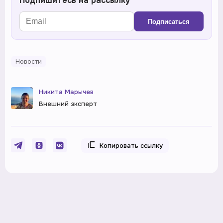
Подпишитесь на рассылку
Подписаться
Новости
Никита Марычев
Внешний эксперт
Копировать ссылку