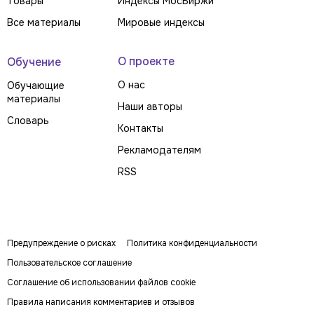
Товары
Индексы МосБиржи
Все материалы
Мировые индексы
О проекте
Обучение
О нас
Обучающие
материалы
Наши авторы
Словарь
Контакты
Рекламодателям
RSS
Предупреждение о рисках
Политика конфиденциальности
Пользовательское соглашение
Соглашение об использовании файлов cookie
Правила написания комментариев и отзывов