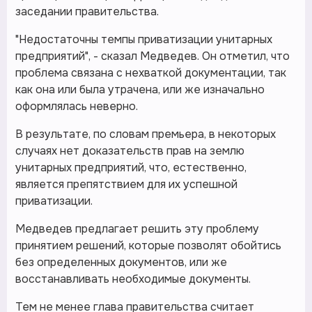
заседании правительства.
"Недостаточны темпы приватизации унитарных
предприятий", - сказал Медведев. Он отметил, что
проблема связана с нехваткой документации, так
как она или была утрачена, или же изначально
оформлялась неверно.
В результате, по словам премьера, в некоторых
случаях нет доказательств прав на землю
унитарных предприятий, что, естественно,
является препятствием для их успешной
приватизации.
Медведев предлагает решить эту проблему
принятием решений, которые позволят обойтись
без определенных документов, или же
восстанавливать необходимые документы.
Тем не менее глава правительства считает