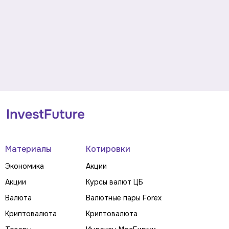
Материалы
Котировки
Экономика
Акции
Акции
Курсы валют ЦБ
Валюта
Валютные пары Forex
Криптовалюта
Криптовалюта