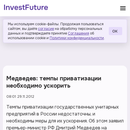
Мы используем cookie-файлы. Продолжая пользоваться
сайтом, вы даёте
согласие
на обработку персональных
ОК
данных и подтверждаете принятие
Соглашения
об
использовании cookie и
Политики конфиденциальности
.
Медведев: темпы приватизации
необходимо ускорить
08:01 29.11.2012
Темпы приватизации государственных унитарных
предприятий в России недостаточны, и
необходимы меры для их ускорения. Об этом заявил
премьер-министр РФ Дмитрий Медведев на