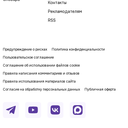
Контакты
Рекламодателям
RSS
Предупреждение о рисках
Политика конфиденциальности
Пользовательское соглашение
Соглашение об использовании файлов cookie
Правила написания комментариев и отзывов
Правила использования материалов сайта
Согласие на обработку персональных данных
Публичная оферта