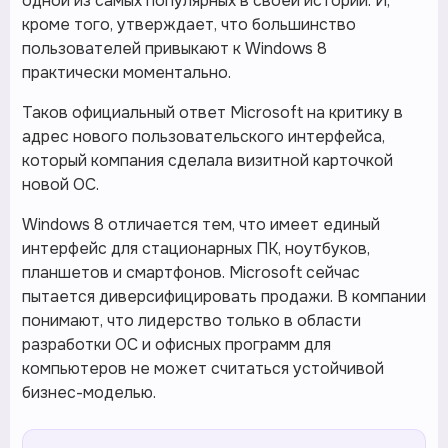
одной из самых популярных в своей истории. И,
кроме того, утверждает, что большинство
пользователей привыкают к Windows 8
практически моментально.
Таков официальный ответ Microsoft на критику в
адрес нового пользовательского интерфейса,
который компания сделала визитной карточкой
новой ОС.
Windows 8 отличается тем, что имеет единый
интерфейс для стационарных ПК, ноутбуков,
планшетов и смартфонов. Microsoft сейчас
пытается диверсифицировать продажи. В компании
понимают, что лидерство только в области
разработки ОС и офисных программ для
компьютеров не может считаться устойчивой
бизнес-моделью.