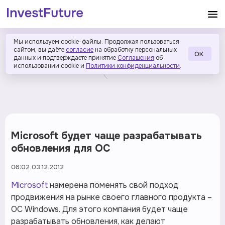
Мы используем cookie-файлы. Продолжая пользоваться
сайтом, вы даёте
согласие
на обработку персональных
ОК
данных и подтверждаете принятие
Соглашения
об
использовании cookie и
Политики конфиденциальности
.
Microsoft будет чаще разрабатывать
обновления для ОС
06:02 03.12.2012
Microsoft
намерена поменять свой подход
продвижения на рынке своего главного продукта –
ОС Windows. Для этого компания будет чаще
разрабатывать обновления, как делают