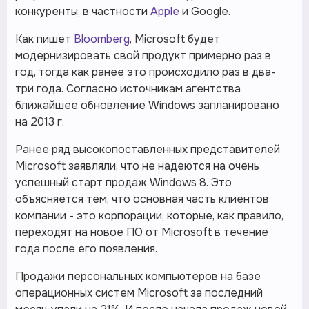
конкуренты, в частности
Apple
и Google.
Как пишет
Bloomberg
, Microsoft будет
модернизировать свой продукт примерно раз в
год, тогда как ранее это происходило раз в два-
три года. Согласно источникам агентства
ближайшее обновление Windows запланировано
на 2013 г.
Ранее ряд высокопоставленных представителей
Microsoft заявляли, что не надеются на очень
успешный старт продаж Windows 8. Это
объясняется тем, что основная часть клиентов
компании - это корпорации, которые, как правило,
переходят на новое ПО от Microsoft в течение
года после его появления.
Продажи персональных компьютеров на базе
операционных систем Microsoft за последний