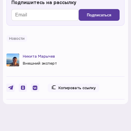
Подпишитесь на рассылку
Подписаться
Новости
Никита Марычев
Внешний эксперт
Копировать ссылку