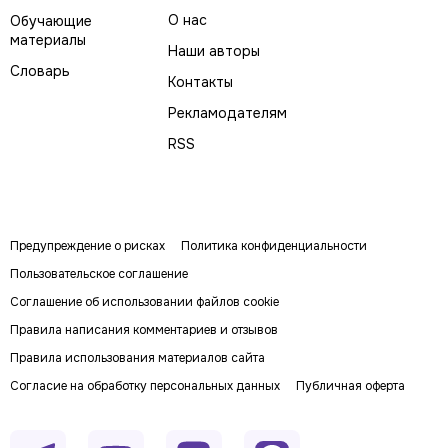
О нас
Обучающие
материалы
Наши авторы
Словарь
Контакты
Рекламодателям
RSS
Предупреждение о рисках
Политика конфиденциальности
Пользовательское соглашение
Соглашение об использовании файлов cookie
Правила написания комментариев и отзывов
Правила использования материалов сайта
Согласие на обработку персональных данных
Публичная оферта