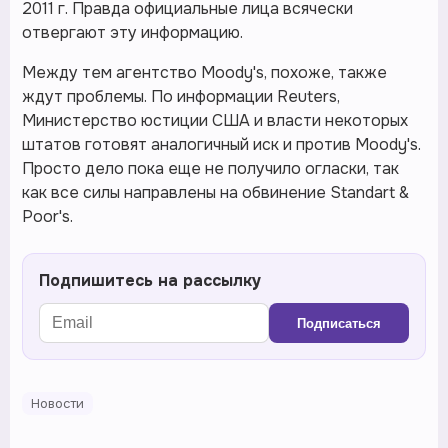
2011 г. Правда официальные лица всячески
отвергают эту информацию.
Между тем агентство Moody's, похоже, также
ждут проблемы. По информации Reuters,
Министерство юстиции США и власти некоторых
штатов готовят аналогичный иск и против Moody's.
Просто дело пока еще не получило огласки, так
как все силы направлены на обвинение Standart &
Poor's.
Подпишитесь на рассылку
Подписаться
Новости