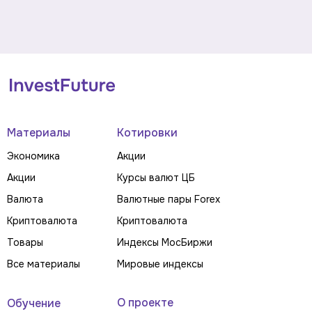
Материалы
Котировки
Экономика
Акции
Акции
Курсы валют ЦБ
Валюта
Валютные пары Forex
Криптовалюта
Криптовалюта
Товары
Индексы МосБиржи
Все материалы
Мировые индексы
О проекте
Обучение