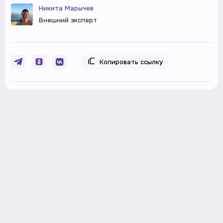
Никита Марычев
Внешний эксперт
Копировать ссылку