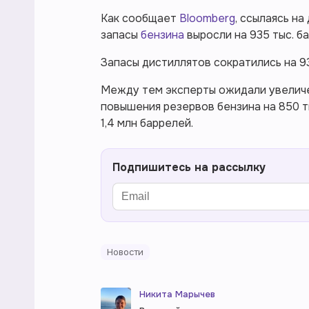
Как сообщает
Bloomberg
, ссылаясь н
запасы
бензина
выросли на 935 тыс. ба
Запасы дистиллятов сократились на 93 
Между тем эксперты ожидали увелич
повышения резервов бензина на 850 т
1,4 млн баррелей.
Подпишитесь на рассылку
Новости
Никита Марычев