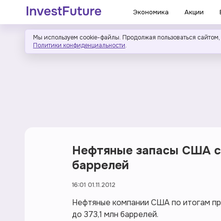
Экономика
Акции
Мы используем cookie-файлы. Продолжая пользоваться сайтом,
Политики конфиденциальности
.
Нефтяные запасы США со
баррелей
16:01 01.11.2012
Нефтяные компании США по итогам пр
до 373,1 млн баррелей.