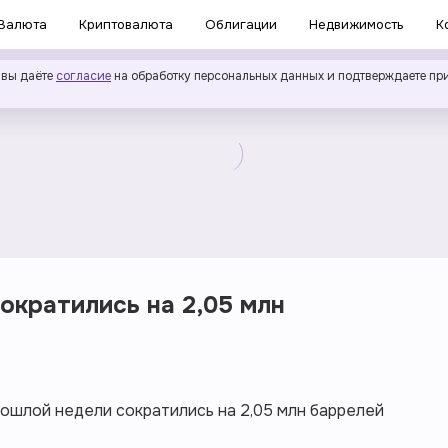
Валюта
Криптовалюта
Облигации
Недвижимость
К
 вы даёте
согласие
на обработку персональных данных и подтверждаете пр
кратились на 2,05 млн
ошлой недели сократились на 2,05 млн баррелей