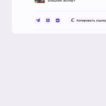
Внешний эксперт
Копировать ссылк