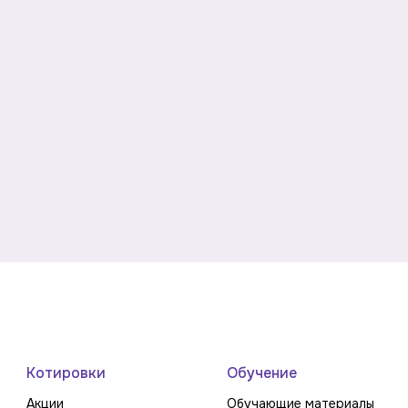
Котировки
Обучение
Акции
Обучающие материалы