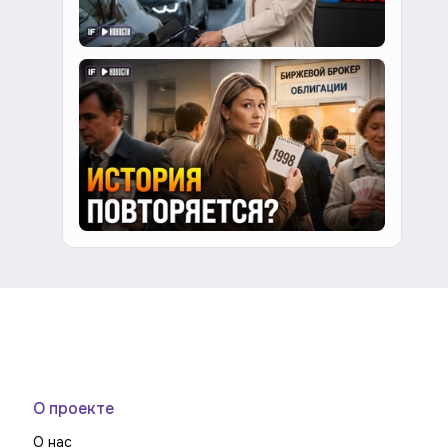
О проекте
О нас