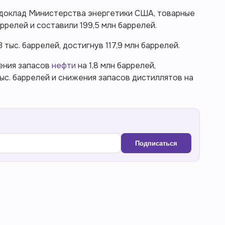
а доклад Министерства энергетики США, товарные
ррелей и составили 199,5 млн баррелей.
тыс. баррелей, достигнув 117,9 млн баррелей.
ения запасов
нефти
на 1,8 млн баррелей,
ыс. баррелей и снижения запасов дистиллятов на
Подписаться