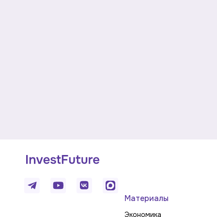
Материалы
Экономика