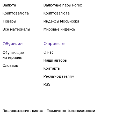
Валюта
Валютные пары Forex
Криптовалюта
Криптовалюта
Товары
Индексы МосБиржи
Все материалы
Мировые индексы
О проекте
Обучение
О нас
Обучающие
материалы
Наши авторы
Словарь
Контакты
Рекламодателям
RSS
Предупреждение о рисках
Политика конфиденциальности