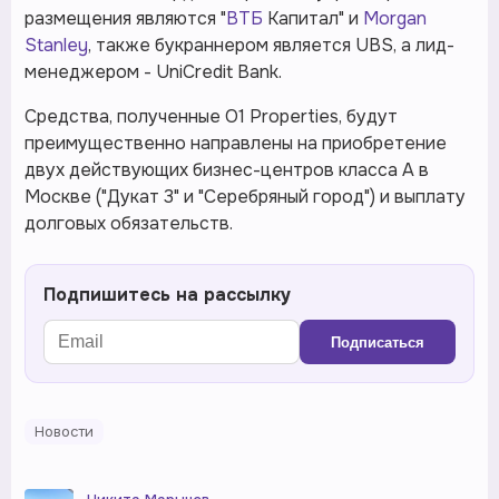
размещения являются "
ВТБ
Капитал" и
Morgan
Stanley
, также букраннером является UBS, а лид-
менеджером - UniCredit Bank.
Средства, полученные O1 Properties, будут
преимущественно направлены на приобретение
двух действующих бизнес-центров класса А в
Москве ("Дукат 3" и "Серебряный город") и выплату
долговых обязательств.
Подпишитесь на рассылку
Подписаться
Новости