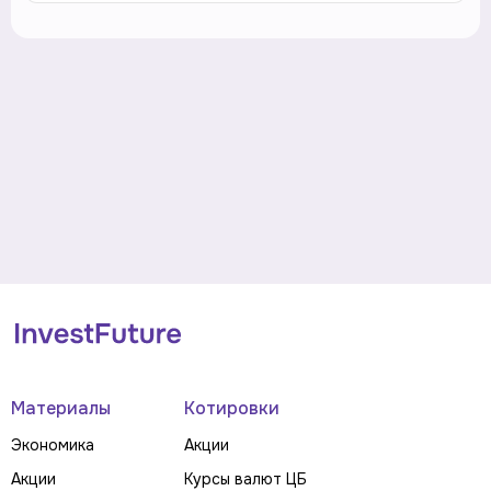
Материалы
Котировки
Экономика
Акции
Акции
Курсы валют ЦБ