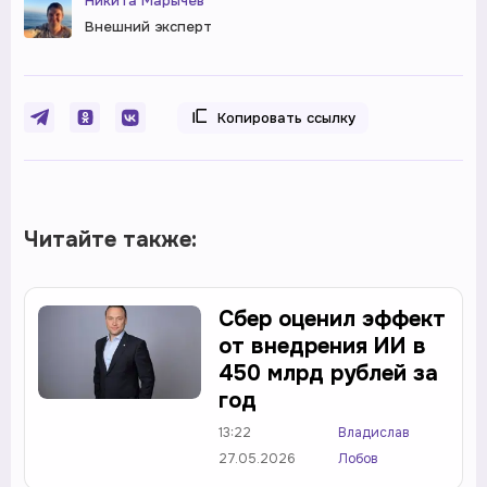
Никита Марычев
Внешний эксперт
Копировать ссылку
Читайте также:
Сбер оценил эффект
от внедрения ИИ в
450 млрд рублей за
год
13:22
Владислав
27.05.2026
Лобов