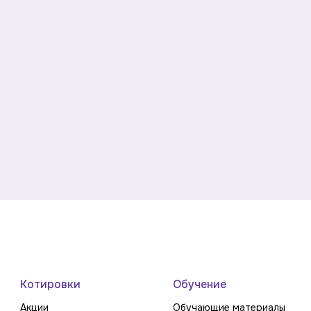
Котировки
Обучение
Акции
Обучающие материалы