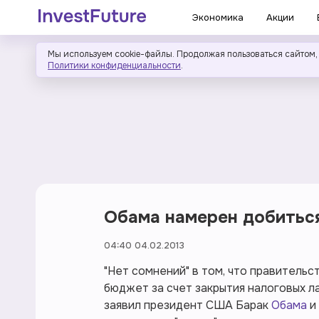
Экономика
Акции
Мы используем cookie-файлы. Продолжая пользоваться сайтом,
Политики конфиденциальности
.
Обама намерен добитьс
04:40 04.02.2013
"Нет сомнений" в том, что правитель
бюджет за счет закрытия налоговых л
заявил президент США Барак
Обама
и 