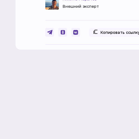
Внешний эксперт
Копировать ссылк