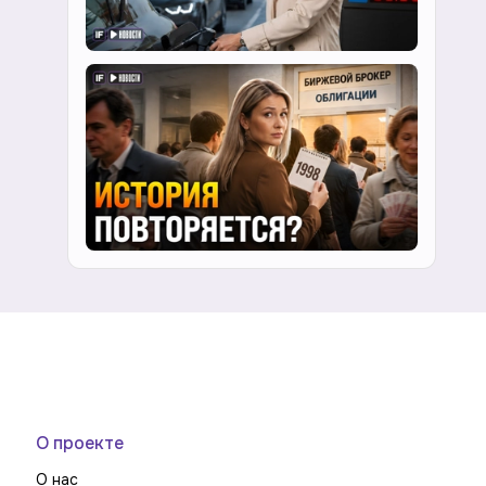
О проекте
О нас