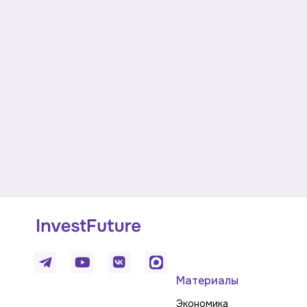
Материалы
Экономика