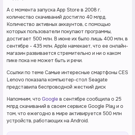
А с момента запуска App Store в 2008 г.
количество скачиваний достигло 40 млрд.
Количество активных аккаунтов, с помощью
которых пользователи покупают программы,
достигает 500 млн. В июне их было лишь 400 млн, в
сентябре - 435 млн. Apple намекает, что ее онлайн-
магазин развивается стремительно и ни о каком
пике пока не может быть и речи.
Ссылки по теме Самые интересные смартфоны CES
Lenovo показала компьютер-стол Seagate
представила беспроводной жесткий диск
Напомним, что
Google
в сентябре сообщила о 25
млрд скачиваний в своем сервисе Google Play и о
том, что ежегодно в мире активируется 500 млн
устройств, работающих на Android.