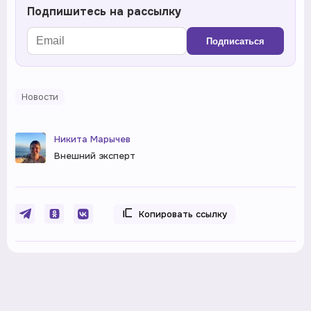
Подпишитесь на рассылку
Подписаться
Новости
Никита Марычев
Внешний эксперт
Копировать ссылку