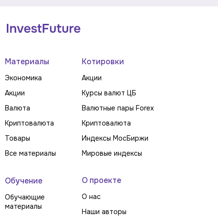
Материалы
Котировки
Экономика
Акции
Акции
Курсы валют ЦБ
Валюта
Валютные пары Forex
Криптовалюта
Криптовалюта
Товары
Индексы МосБиржи
Все материалы
Мировые индексы
О проекте
Обучение
О нас
Обучающие
материалы
Наши авторы