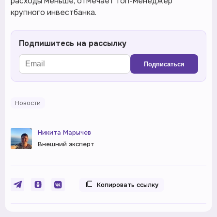
расходы меньше, отмечает топ-менеджер
крупного инвестбанка.
Подпишитесь на рассылку
Подписаться
Новости
Никита Марычев
Внешний эксперт
Копировать ссылку