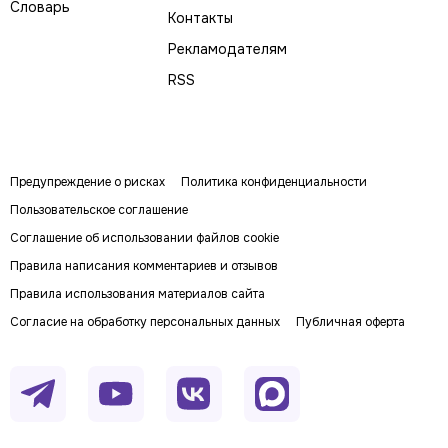
Словарь
Контакты
Рекламодателям
RSS
Предупреждение о рисках
Политика конфиденциальности
Пользовательское соглашение
Соглашение об использовании файлов cookie
Правила написания комментариев и отзывов
Правила использования материалов сайта
Согласие на обработку персональных данных
Публичная оферта