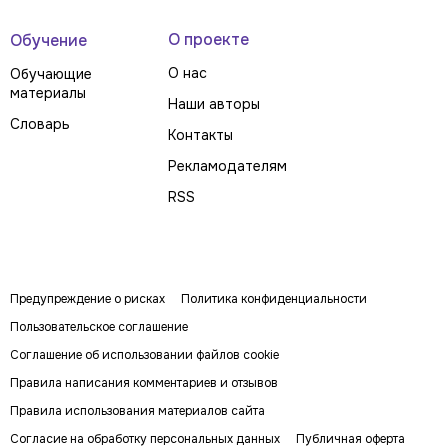
О проекте
Обучение
О нас
Обучающие
материалы
Наши авторы
Словарь
Контакты
Рекламодателям
RSS
Предупреждение о рисках
Политика конфиденциальности
Пользовательское соглашение
Соглашение об использовании файлов cookie
Правила написания комментариев и отзывов
Правила использования материалов сайта
Согласие на обработку персональных данных
Публичная оферта