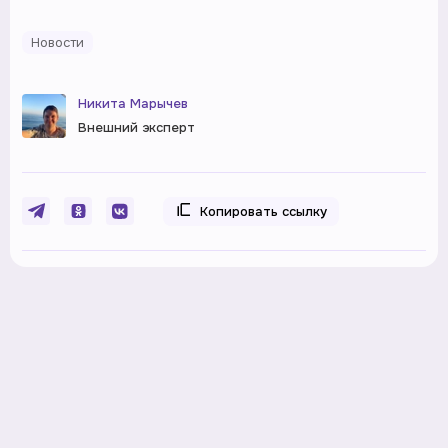
Новости
Никита Марычев
Внешний эксперт
Копировать ссылку