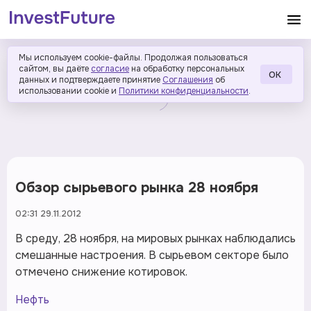
Мы используем cookie-файлы. Продолжая пользоваться
сайтом, вы даёте
согласие
на обработку персональных
ОК
данных и подтверждаете принятие
Соглашения
об
использовании cookie и
Политики конфиденциальности
.
Обзор сырьевого рынка 28 ноября
02:31 29.11.2012
В среду, 28 ноября, на мировых рынках наблюдались
смешанные настроения. В сырьевом секторе было
отмечено снижение котировок.
Нефть