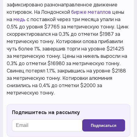
зафиксировано разнонаправленное движение
котировок. На Лондонской
бирже металлов
цены
на
медь
с поставкой через три месяца упали на
0,5% до уровня $7765 за метрическую тонну. Цинк
скорректировался на 0,3% до отметки $1987 за
метрическую тонну. Котировки олова прибавили
чуть более 1%, завершив торги на уровне $21425
за метрическую тонну. Цены на никель выросли на
0,3% до отметки $16980 за метрическую тонну.
Свинец потерял 1,1%, закрывшись на уровне $2188
за метрическую тонну. Котировки алюминия
снизились на 0,4% до отметки $2000 за
метрическую тонну.
Подпишитесь на рассылку
Подписаться