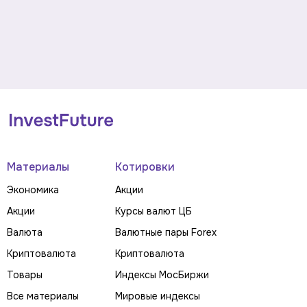
Материалы
Котировки
Экономика
Акции
Акции
Курсы валют ЦБ
Валюта
Валютные пары Forex
Криптовалюта
Криптовалюта
Товары
Индексы МосБиржи
Все материалы
Мировые индексы