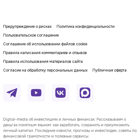
Предупреждение о рисках
Политика конфиденциальности
Пользовательское соглашение
Соглашение об использовании файлов cookie
Правила написания комментариев и отзывов
Правила использования материалов сайта
Согласие на обработку персональных данных
Публичная оферта
Digital-media об инвестициях и личных финансах. Рассказываем о
деньгах понятным языком: как заработать, сохранить и приумножить
личный капитал. Последние новости, прогнозы и инвестидеи, советы по
финансовой грамотности и полезные сервисы.