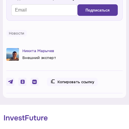
Подписаться
Новости
Никита Марычев
Внешний эксперт
Копировать ссылку