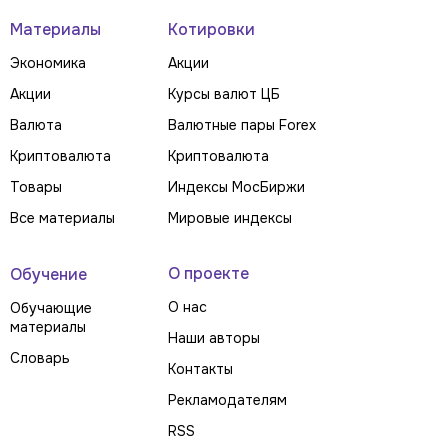
Материалы
Котировки
Экономика
Акции
Акции
Курсы валют ЦБ
Валюта
Валютные пары Forex
Криптовалюта
Криптовалюта
Товары
Индексы МосБиржи
Все материалы
Мировые индексы
О проекте
Обучение
О нас
Обучающие
материалы
Наши авторы
Словарь
Контакты
Рекламодателям
RSS