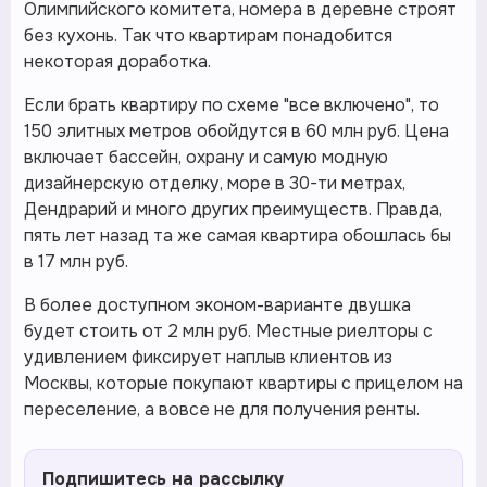
Олимпийского комитета, номера в деревне строят
без кухонь. Так что квартирам понадобится
некоторая доработка.
Если брать квартиру по схеме "все включено", то
150 элитных метров обойдутся в 60 млн руб. Цена
включает бассейн, охрану и самую модную
дизайнерскую отделку, море в 30-ти метрах,
Дендрарий и много других преимуществ. Правда,
пять лет назад та же самая квартира обошлась бы
в 17 млн руб.
В более доступном эконом-варианте двушка
будет стоить от 2 млн руб. Местные риелторы с
удивлением фиксирует наплыв клиентов из
Москвы, которые покупают квартиры с прицелом на
переселение, а вовсе не для получения ренты.
Подпишитесь на рассылку