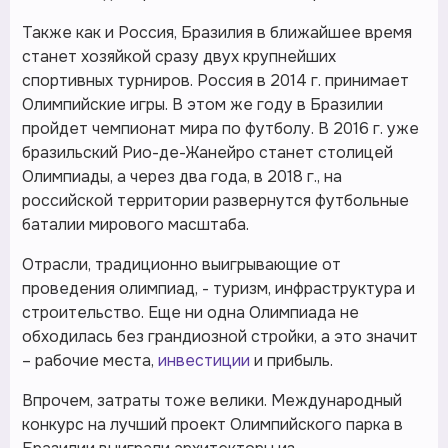
Также как и Россия, Бразилия в ближайшее время
станет хозяйкой сразу двух крупнейших
спортивных турниров. Россия в 2014 г. принимает
Олимпийские игры. В этом же году в Бразилии
пройдет чемпионат мира по футболу. В 2016 г. уже
бразильский Рио-де-Жанейро станет столицей
Олимпиады, а через два года, в 2018 г., на
российской территории развернутся футбольные
баталии мирового масштаба.
Отрасли, традиционно выигрывающие от
проведения олимпиад, - туризм, инфраструктура и
строительство. Еще ни одна Олимпиада не
обходилась без грандиозной стройки, а это значит
– рабочие места,
инвестиции
и прибыль.
Впрочем, затраты тоже велики. Международный
конкурс на лучший проект Олимпийского парка в