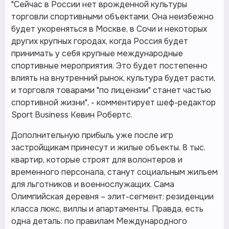
"Сейчас в России нет врожденной культуры
торговли спортивными объектами. Она неизбежно
будет укореняться в Москве, в Сочи и некоторых
других крупных городах, когда Россия будет
принимать у себя крупные международные
спортивные мероприятия. Это будет постепенно
влиять на внутренний рынок, культура будет расти,
и торговля товарами "по лицензии" станет частью
спортивной жизни", - комментирует шеф-редактор
Sport Business Кевин Робертс.
Дополнительную прибыль уже после игр
застройщикам принесут и жилые объекты. 8 тыс.
квартир, которые строят для волонтеров и
временного персонала, станут социальным жильем
для льготников и военнослужащих. Сама
Олимпийская деревня – элит-сегмент: резиденции
класса люкс, виллы и апартаменты. Правда, есть
одна деталь: по правилам Международного