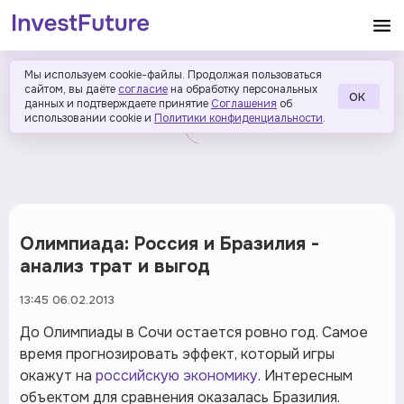
Мы используем cookie-файлы. Продолжая пользоваться
сайтом, вы даёте
согласие
на обработку персональных
ОК
данных и подтверждаете принятие
Соглашения
об
использовании cookie и
Политики конфиденциальности
.
Олимпиада: Россия и Бразилия -
анализ трат и выгод
13:45 06.02.2013
До Олимпиады в Сочи остается ровно год. Самое
время прогнозировать эффект, который игры
окажут на
российскую экономику
. Интересным
объектом для сравнения оказалась Бразилия.