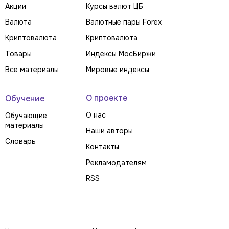
Акции
Курсы валют ЦБ
Валюта
Валютные пары Forex
Криптовалюта
Криптовалюта
Товары
Индексы МосБиржи
Все материалы
Мировые индексы
О проекте
Обучение
О нас
Обучающие
материалы
Наши авторы
Словарь
Контакты
Рекламодателям
RSS