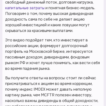
свободный денежный поток, долговая нагрузка,
капитальные затраты
и понятная бизнес-модель.
Поговорим о том, почему высокая дивидендная
доходность сама по себе не делает акцию
хорошей инвестицией и какие ловушки могут
скрываться за красивыми выплатами.
Это видео подойдет тем, кто инвестирует в
российские акции, формирует долгосрочный
портфель на Московской бирже, интересуется
пассивным доходом, дивидендами, фондовым
рынком РФ и хочет лучше понимать, как вести себя
во время падения рынка.
Вы получите ответы на вопросы: стоит ли сейчас
присматриваться к акциям во время коррекции,
почему индекс IMOEX может давать неполную
картину рынка, чем MCFTR полезен инвестору,
насколько важны дивиденды в общей доходности,