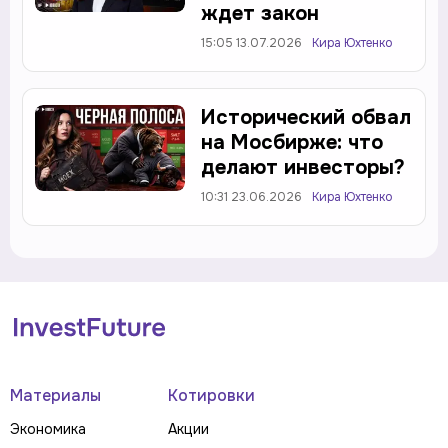
ждет закон
15:05 13.07.2026
Кира Юхтенко
Исторический обвал
на Мосбирже: что
делают инвесторы?
10:31 23.06.2026
Кира Юхтенко
Материалы
Котировки
Экономика
Акции