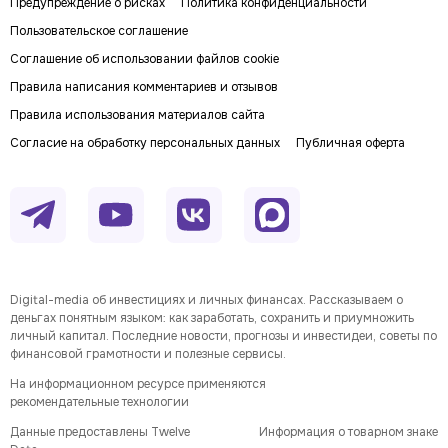
Предупреждение о рисках
Политика конфиденциальности
Пользовательское соглашение
Соглашение об использовании файлов cookie
Правила написания комментариев и отзывов
Правила использования материалов сайта
Согласие на обработку персональных данных
Публичная оферта
Digital-media об инвестициях и личных финансах. Рассказываем о
деньгах понятным языком: как заработать, сохранить и приумножить
личный капитал. Последние новости, прогнозы и инвестидеи, советы по
финансовой грамотности и полезные сервисы.
На информационном ресурсе применяются
рекомендательные технологии
Данные предоставлены Twelve
Информация о товарном знаке