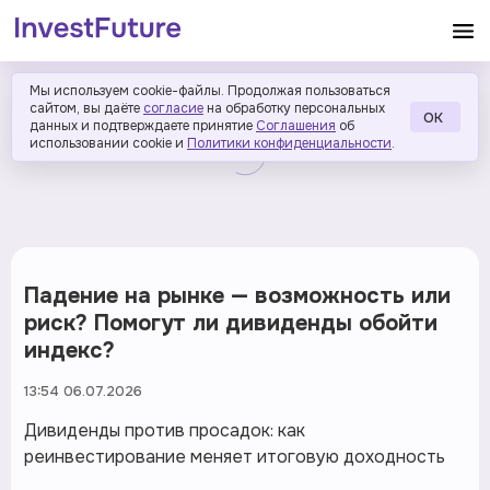
Мы используем cookie-файлы. Продолжая пользоваться
сайтом, вы даёте
согласие
на обработку персональных
ОК
данных и подтверждаете принятие
Соглашения
об
использовании cookie и
Политики конфиденциальности
.
Падение на рынке — возможность или
риск? Помогут ли дивиденды обойти
индекс?
13:54 06.07.2026
Дивиденды против просадок: как
реинвестирование меняет итоговую доходность