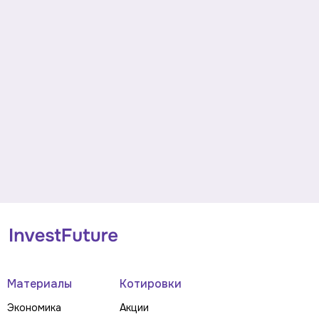
Материалы
Котировки
Экономика
Акции