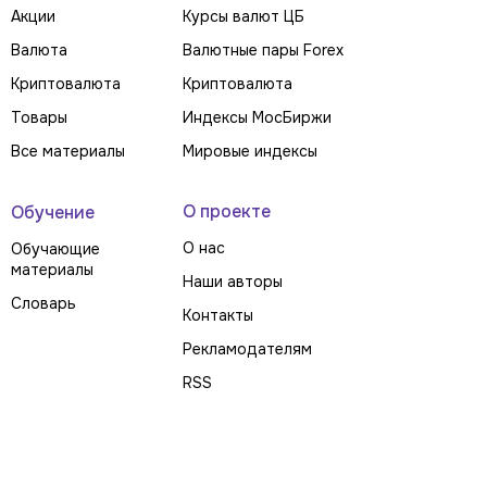
Акции
Курсы валют ЦБ
Валюта
Валютные пары Forex
Криптовалюта
Криптовалюта
Товары
Индексы МосБиржи
Все материалы
Мировые индексы
О проекте
Обучение
О нас
Обучающие
материалы
Наши авторы
Словарь
Контакты
Рекламодателям
RSS