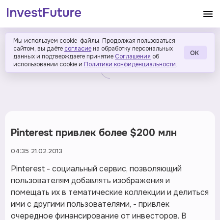
Мы используем cookie-файлы. Продолжая пользоваться
сайтом, вы даёте
согласие
на обработку персональных
ОК
данных и подтверждаете принятие
Соглашения
об
использовании cookie и
Политики конфиденциальности
.
Pinterest привлек более $200 млн
04:35 21.02.2013
Pinterest - социальный сервис, позволяющий
пользователям добавлять изображения и
помещать их в тематические коллекции и делиться
ими с другими пользователями, - привлек
очередное финансирование от инвесторов. В