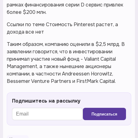
рамках финансирования серии D сервис привлек
более $200 млн.
Ссылки по теме Стоимость Pinterest растет, а
дохода все нет
Таким образом, компанию оценили в $2,5 млрд. В
заявлении говорится, что в инвестировании
принимал участие новый фонд - Valiant Capital
Management, а также нынешние акционеры
компании, в частности Andreessen Horowitz,
Bessemer Venture Partners и FirstMark Capital.
Подпишитесь на рассылку
Подписаться