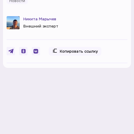
Новости
Никита Марычев
Внешний эксперт
Копировать ссылку