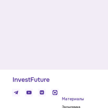
Материалы
Экономика