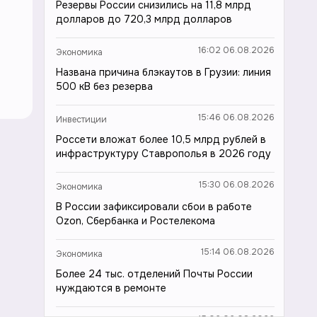
Резервы России снизились на 11,8 млрд
долларов до 720,3 млрд долларов
16:02 06.08.2026
Экономика
Названа причина блэкаутов в Грузии: линия
500 кВ без резерва
15:46 06.08.2026
Инвестиции
Россети вложат более 10,5 млрд рублей в
инфраструктуру Ставрополья в 2026 году
15:30 06.08.2026
Экономика
В России зафиксировали сбои в работе
Ozon, Сбербанка и Ростелекома
15:14 06.08.2026
Экономика
Более 24 тыс. отделений Почты России
нуждаются в ремонте