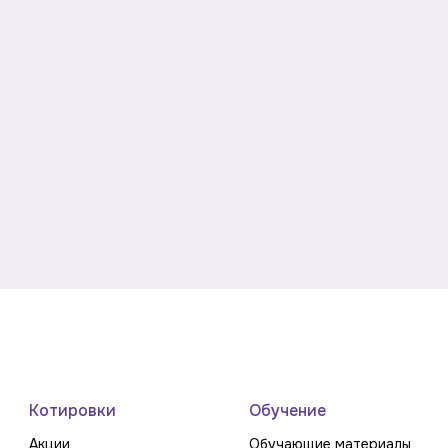
Котировки
Обучение
Акции
Обучающие материалы