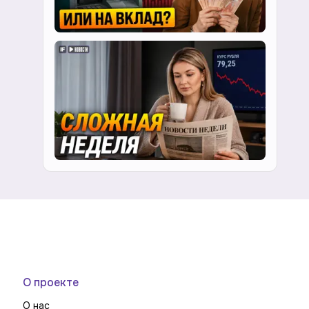
О проекте
О нас