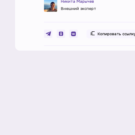
Никита Марычев
Внешний эксперт
Копировать ссылк