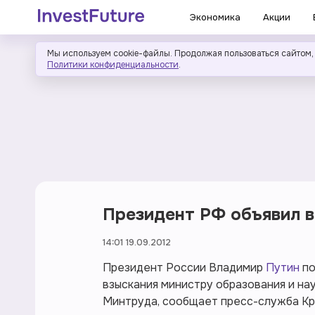
Экономика
Акции
Мы используем cookie-файлы. Продолжая пользоваться сайтом,
Политики конфиденциальности
.
Президент РФ объявил 
14:01 19.09.2012
Президент России Владимир
Путин
по
взыскания министру образования и нау
Минтруда, сообщает пресс-служба Кр