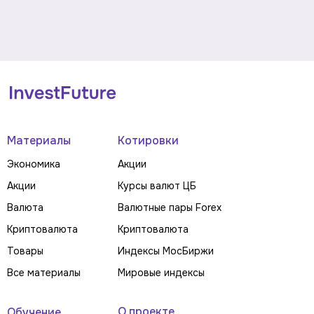
Материалы
Котировки
Экономика
Акции
Акции
Курсы валют ЦБ
Валюта
Валютные пары Forex
Криптовалюта
Криптовалюта
Товары
Индексы МосБиржи
Все материалы
Мировые индексы
О проекте
Обучение