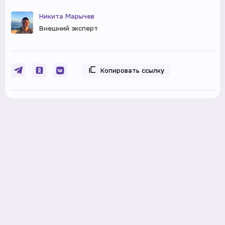
Никита Марычев
Внешний эксперт
Копировать ссылку