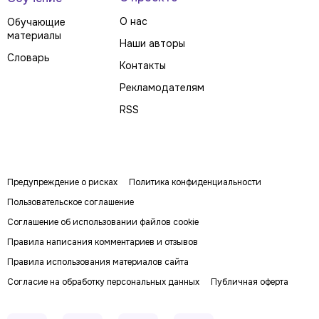
О нас
Обучающие
материалы
Наши авторы
Словарь
Контакты
Рекламодателям
RSS
Предупреждение о рисках
Политика конфиденциальности
Пользовательское соглашение
Соглашение об использовании файлов cookie
Правила написания комментариев и отзывов
Правила использования материалов сайта
Согласие на обработку персональных данных
Публичная оферта