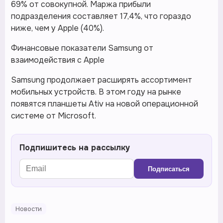
69% от совокупной. Маржа прибыли
подразделения составляет 17,4%, что гораздо
ниже, чем у Apple (40%).
Финансовые показатели Samsung от
взаимодействия с Apple
Samsung продолжает расширять ассортимент
мобильных устройств. В этом году на рынке
появятся планшеты Ativ на новой операционной
системе от Microsoft.
Подпишитесь на рассылку
Подписаться
Новости