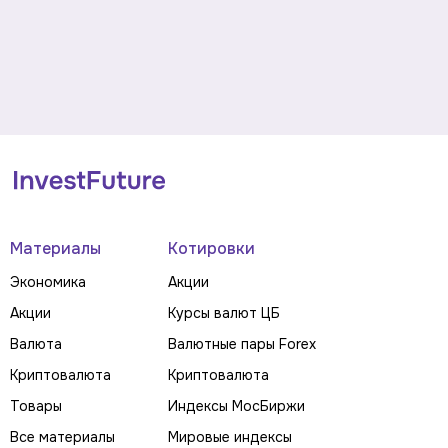
Материалы
Котировки
Экономика
Акции
Акции
Курсы валют ЦБ
Валюта
Валютные пары Forex
Криптовалюта
Криптовалюта
Товары
Индексы МосБиржи
Все материалы
Мировые индексы