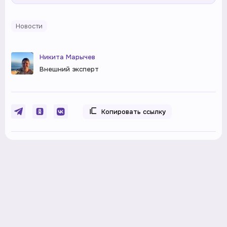
Новости
Никита Марычев
Внешний эксперт
Копировать ссылку