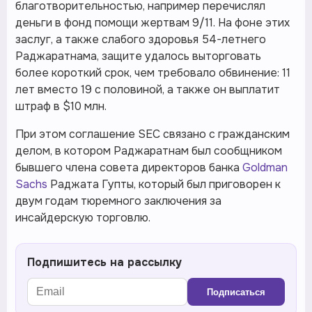
благотворительностью, например перечислял
деньги в фонд помощи жертвам 9/11. На фоне этих
заслуг, а также слабого здоровья 54-летнего
Раджаратнама, защите удалось выторговать
более короткий срок, чем требовало обвинение: 11
лет вместо 19 с половиной, а также он выплатит
штраф в $10 млн.
При этом соглашение SEC связано с гражданским
делом, в котором Раджаратнам был сообщником
бывшего члена совета директоров банка
Goldman
Sachs
Раджата Гупты, который был приговорен к
двум годам тюремного заключения за
инсайдерскую торговлю.
Подпишитесь на рассылку
Подписаться