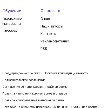
О проекте
Обучение
О нас
Обучающие
материалы
Наши авторы
Словарь
Контакты
Рекламодателям
RSS
Предупреждение о рисках
Политика конфиденциальности
Пользовательское соглашение
Соглашение об использовании файлов cookie
Правила написания комментариев и отзывов
Правила использования материалов сайта
Согласие на обработку персональных данных
Публичная оферта