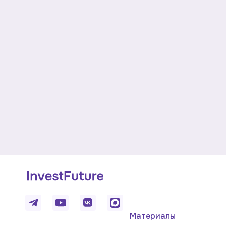
Материалы