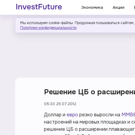
Экономика
Акции
Мы используем cookie-файлы. Продолжая пользоваться сайтом,
Политики конфиденциальности
.
Решение ЦБ о расширен
05:33 25.07.2012
Доллар и
евро
резко выросли на
ММВ
настроений на мировых площадках и с
решение ЦБ о расширении плавающего