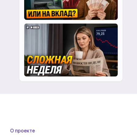
О проекте