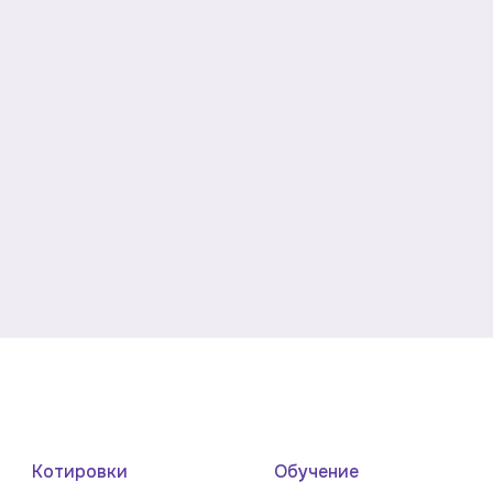
Котировки
Обучение