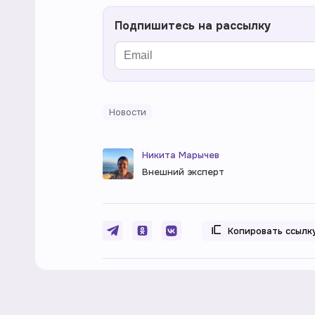
Подпишитесь на рассылку
Новости
Никита Марычев
Внешний эксперт
Копировать ссылк