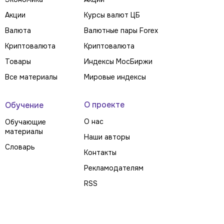
Акции
Курсы валют ЦБ
Валюта
Валютные пары Forex
Криптовалюта
Криптовалюта
Товары
Индексы МосБиржи
Все материалы
Мировые индексы
О проекте
Обучение
О нас
Обучающие
материалы
Наши авторы
Словарь
Контакты
Рекламодателям
RSS