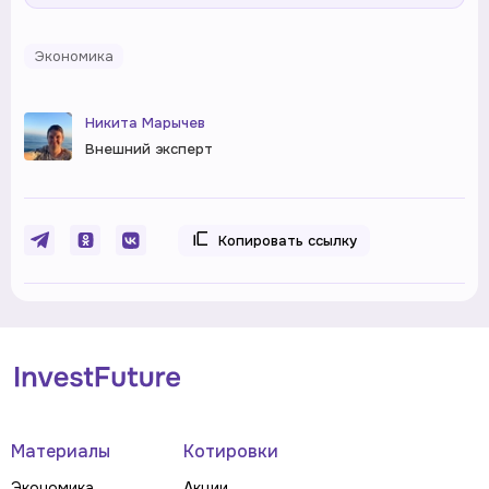
Экономика
Никита Марычев
Внешний эксперт
Копировать ссылку
Материалы
Котировки
Экономика
Акции