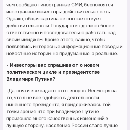
чем сообщают иностранные СМИ, беспокоятся
иностранные инвесторы, действительно есть.
Однако, общая картина не соответствует
действительности. Государство должно более
ответственно и последовательно работать над
своим имиджем. Кроме этого, важно, чтобы
появлялись интересные информационные поводы и
новостные истории: не придуманные, а реальные.
- Инвесторы вас спрашивают о новом
политическом цикле и президентстве
Владимира Путина?
-Да, почти все задают этот вопрос. Несмотря на
то, что я не все одобряю в деятельности
нынешнего президента, я придерживаюсь той
точки зрения, что при Владимире Путине
произошло много качественных изменений в
лучшую сторону: население России стало лучше