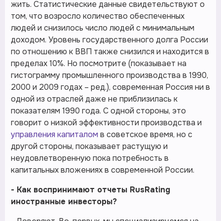
жить. Статистические данные свидетельствуют о
том, что возросло количество обеспеченных
людей и снизилось число людей с минимальным
доходом. Уровень государственного долга России
по отношению к ВВП также снизился и находится в
пределах 10%. Но посмотрите (показывает на
гистограмму промышленного производства в 1990,
2000 и 2009 годах – ред.), современная Россия ни в
одной из отраслей даже не приблизилась к
показателям 1990 года. С одной стороны, это
говорит о низкой эффективности производства и
управления капиталом
в советское время, но с
другой стороны, показывает растущую и
неудовлетворенную пока потребность в
капитальных вложениях в современной России.
- Как воспринимают отчеты RusRating
иностранные инвесторы?