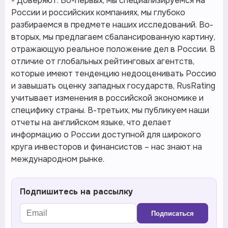
- Доверяют. Во-первых, мы специализируемся на
России и российских компаниях, мы глубоко
разбираемся в предмете наших исследований. Во-
вторых, мы предлагаем сбалансированную картину,
отражающую реальное положение дел в России. В
отличие от глобальных рейтинговых агентств,
которые имеют тенденцию недооценивать Россию
и завышать оценку западных государств, RusRating
учитывает изменения в российской экономике и
специфику страны. В-третьих, мы публикуем наши
отчеты на английском языке, что делает
информацию о России доступной для широкого
круга инвесторов и финансистов – нас знают на
международном рынке.
Подпишитесь на рассылку
Подписаться