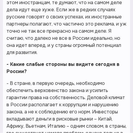
этом иностранцам, те думают, что на самом деле
дела идут еще хуже. Если же в редких случаях
русские говорят о своих успехах, их иностранные
партнеры полагают, что частично это реклама, и уж
точно не так все прекрасно на самом деле. Я
считаю, что далеко не все в России идеально, но
она идет вперед, и у страны огромный потенциал
для развития.
- Какие слабые стороны вы видите сегодня в
России?
- В стране, в первую очередь, необходимо
обеспечить верховенство закона и усилить
гарантии права на собственность. Деловой климат
в России располагает к коррупции и нарушению
закона, а не к соблюдению его норм. Инвесторы
вкладывают деньги в рисковые рынки – Китай,
Африку, Вьетнам, Италию – одним словом, в страны,