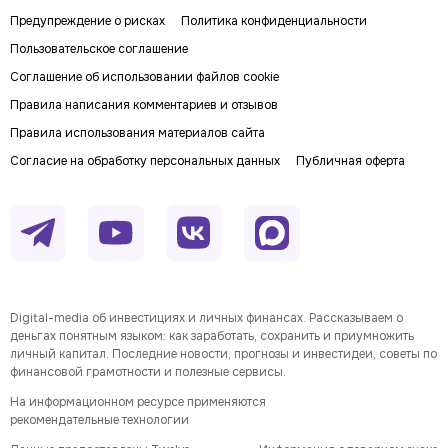
Предупреждение о рисках
Политика конфиденциальности
Пользовательское соглашение
Соглашение об использовании файлов cookie
Правила написания комментариев и отзывов
Правила использования материалов сайта
Согласие на обработку персональных данных
Публичная оферта
Digital-media об инвестициях и личных финансах. Рассказываем о
деньгах понятным языком: как заработать, сохранить и приумножить
личный капитал. Последние новости, прогнозы и инвестидеи, советы по
финансовой грамотности и полезные сервисы.
На информационном ресурсе применяются
рекомендательные технологии