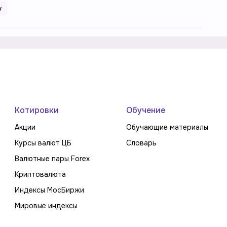
у
Котировки
Обучение
Акции
Обучающие материалы
Курсы валют ЦБ
Словарь
Валютные пары Forex
Криптовалюта
Индексы МосБиржи
Мировые индексы