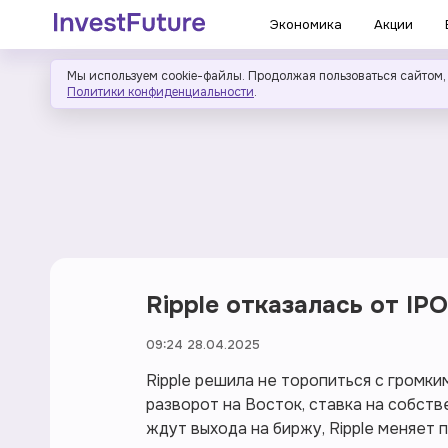
Экономика
Акции
Мы используем cookie-файлы. Продолжая пользоваться сайтом,
Политики конфиденциальности
.
Ripple отказалась от IPO
09:24 28.04.2025
Ripple решила не торопиться с громк
разворот на Восток, ставка на собств
ждут выхода на биржу, Ripple меняет п