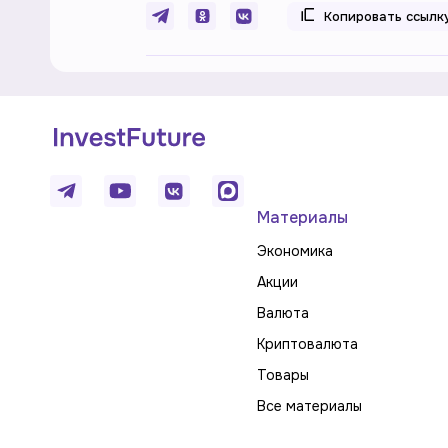
Копировать ссылк
Материалы
Экономика
Акции
Валюта
Криптовалюта
Товары
Все материалы