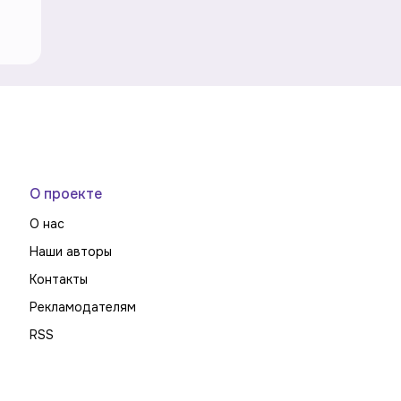
О проекте
О нас
Наши авторы
Контакты
Рекламодателям
RSS