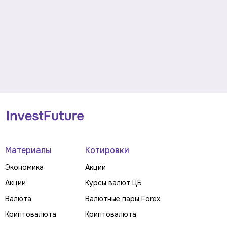
Материалы
Котировки
Экономика
Акции
Акции
Курсы валют ЦБ
Валюта
Валютные пары Forex
Криптовалюта
Криптовалюта