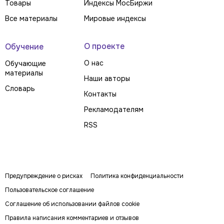
Товары
Индексы МосБиржи
Все материалы
Мировые индексы
О проекте
Обучение
О нас
Обучающие
материалы
Наши авторы
Словарь
Контакты
Рекламодателям
RSS
Предупреждение о рисках
Политика конфиденциальности
Пользовательское соглашение
Соглашение об использовании файлов cookie
Правила написания комментариев и отзывов