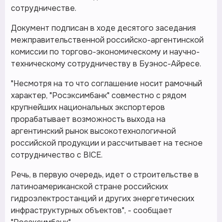
сотрудничестве.
Документ подписан в ходе десятого заседания
межправительственной российско-аргентинской
комиссии по торгово-экономическому и научно-
техническому сотрудничеству в Буэнос-Айресе.
"Несмотря на то что соглашение носит рамочный
характер, "Росэксимбанк" совместно с рядом
крупнейших национальных экспортеров
прорабатывает возможность выхода на
аргентинский рынок высокотехнологичной
российской продукции и рассчитывает на тесное
сотрудничество с BICE.
Речь, в первую очередь, идет о строительстве в
латиноамериканской стране российских
гидроэлектростанций и других энергетических
инфраструктурных объектов", - сообщает