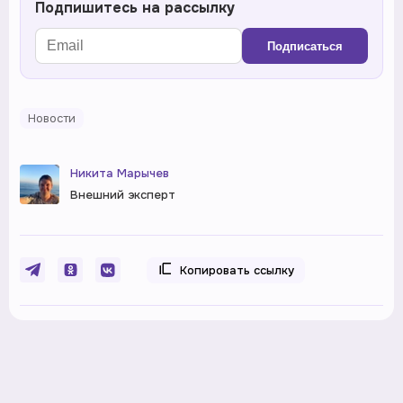
Подпишитесь на рассылку
Подписаться
Новости
Никита Марычев
Внешний эксперт
Копировать ссылку