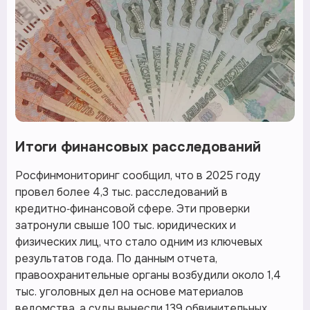
Итоги финансовых расследований
Росфинмониторинг сообщил, что в 2025 году
провел более 4,3 тыс. расследований в
кредитно‑финансовой сфере. Эти проверки
затронули свыше 100 тыс. юридических и
физических лиц, что стало одним из ключевых
результатов года. По данным отчета,
правоохранительные органы возбудили около 1,4
тыс. уголовных дел на основе материалов
ведомства, а суды вынесли 139 обвинительных