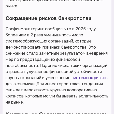
рынке.
Сокращение рисков банкротства
Росфинмониторинг сообщил, что в 2025 году
более чем в 2 раза уменьшилось число
системообразующих организаций, которые
демонстрировали признаки банкротства. Это
снижение стало заметным результатом внедрения
мер по предотвращению финансовой
нестабильности. Падение числа таких организаций
отражает улучшение финансовой устойчивости
крупных компаний и уменьшение
системных рисков
для экономики. Для инвесторов такая тенденция
снижает вероятность крупных корпоративных
кризисов, которые могли бы вызвать волатильность
на рынке.