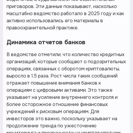
приговоров. Эти данные показывают, насколько
масштабно ведомство работало в 2025 году и как
активно использовались его материалы в
правоохранительной практике.
Динамика отчетов банков
В ведомстве отметили, что количество кредитных
организаций, которые сообщают о подозрительных
операциях, связанных с оборотом криптовалюты,
выросло в 1,5 раза. Рост числа таких сообщений
отражает повышение внимания банков к
операциям с цифровыми активами. Это также
указывает на усиление внутреннего контроля и
более осторожное отношение финансовых
учреждений к рисковым операциям. Для
инвесторов это важно, поскольку указывает на
продолжение тренда по ужесточению
мониторинга и прозрачности на криптовалютном