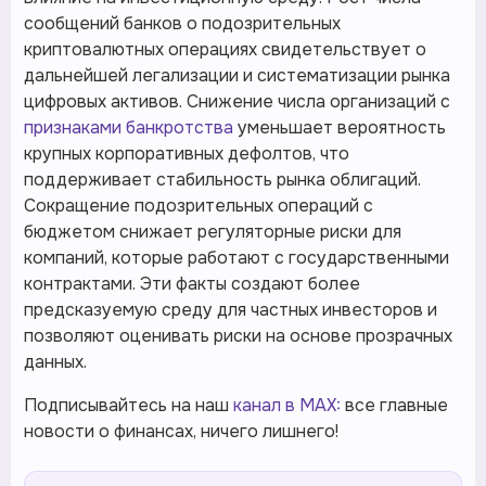
сообщений банков о подозрительных
криптовалютных операциях свидетельствует о
дальнейшей легализации и систематизации рынка
цифровых активов. Снижение числа организаций с
признаками банкротства
уменьшает вероятность
крупных корпоративных дефолтов, что
поддерживает стабильность рынка облигаций.
Сокращение подозрительных операций с
бюджетом снижает регуляторные риски для
компаний, которые работают с государственными
контрактами. Эти факты создают более
предсказуемую среду для частных инвесторов и
позволяют оценивать риски на основе прозрачных
данных.
Подписывайтесь на наш
канал в MAX:
все главные
новости о финансах, ничего лишнего!