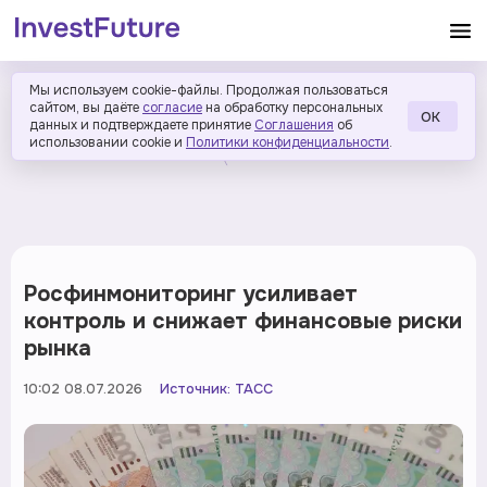
Мы используем cookie-файлы. Продолжая пользоваться
сайтом, вы даёте
согласие
на обработку персональных
ОК
данных и подтверждаете принятие
Соглашения
об
использовании cookie и
Политики конфиденциальности
.
Росфинмониторинг усиливает
контроль и снижает финансовые риски
рынка
10:02 08.07.2026
Источник:
ТАСС