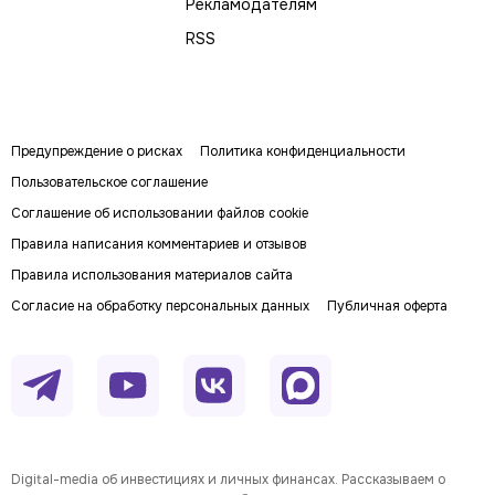
Рекламодателям
RSS
Предупреждение о рисках
Политика конфиденциальности
Пользовательское соглашение
Соглашение об использовании файлов cookie
Правила написания комментариев и отзывов
Правила использования материалов сайта
Согласие на обработку персональных данных
Публичная оферта
Digital-media об инвестициях и личных финансах. Рассказываем о