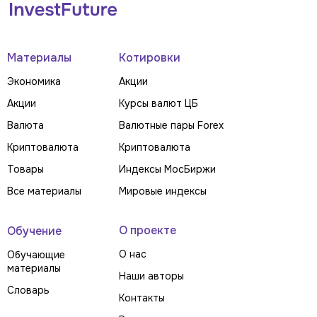
Материалы
Котировки
Экономика
Акции
Акции
Курсы валют ЦБ
Валюта
Валютные пары Forex
Криптовалюта
Криптовалюта
Товары
Индексы МосБиржи
Все материалы
Мировые индексы
О проекте
Обучение
О нас
Обучающие
материалы
Наши авторы
Словарь
Контакты