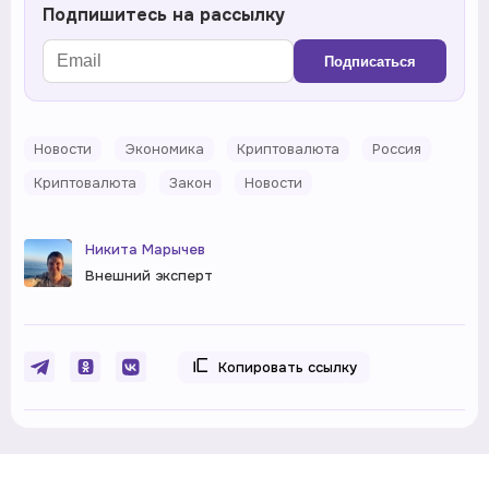
Подпишитесь на рассылку
Подписаться
Новости
Экономика
Криптовалюта
Россия
Криптовалюта
Закон
Новости
Никита Марычев
Внешний эксперт
Копировать ссылку