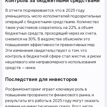
Контроль за бюджетными средствами
В отчете подчеркивается, что в 2025 году
уменьшилось число исполнителей подозрительных
операций с бюджетными средствами. Количество
таких участников сократилось на 22%, а объем
бюджетных средств, проходящий через их счета,
снизился на 30%. В ведомстве объяснили это
повышением эффективности превентивных мер.
Эти изменения свидетельствуют о том, что
контроль в бюджетной сфере стал жестче, а риски
нецелевого или неправомерного использования
средств — ниже.
Последствия для инвесторов
Росфинмониторинг играет ключевую роль в
повышении прозрачности финансового рынка, и
результаты его работы в 2025 году могут оказать
влияние на инвестиционную среду. Рост числа