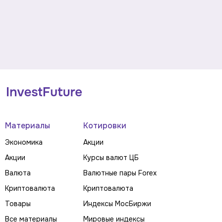
Материалы
Котировки
Экономика
Акции
Акции
Курсы валют ЦБ
Валюта
Валютные пары Forex
Криптовалюта
Криптовалюта
Товары
Индексы МосБиржи
Все материалы
Мировые индексы