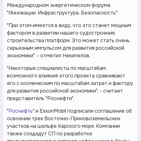
Международном энергетическом форуме
"Инновации. Инфраструктура. Безопасность".
"При этом имеется в виду, что это станет мощным
фактором в развитии нашего судостроения,
строительства платформ. Это может стать очень
серьезным импульсом для развития российской
экономики", - отметил Некипелов.
"Некоторые специалисты по масштабам
возможного влияния этого проекта сравнивают
его с космическим по масштабам затрат и фактору
для развития российской экономики", - считает
представитель "Роснефти".
"
Роснефть
" и ExxonMobil подписали соглашение об
освоении трех Восточно-Приновоземельских
участков на шельфе Карского моря. Компании
также создадут СП по разработке