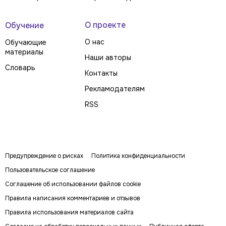
О проекте
Обучение
О нас
Обучающие
материалы
Наши авторы
Словарь
Контакты
Рекламодателям
RSS
Предупреждение о рисках
Политика конфиденциальности
Пользовательское соглашение
Соглашение об использовании файлов cookie
Правила написания комментариев и отзывов
Правила использования материалов сайта