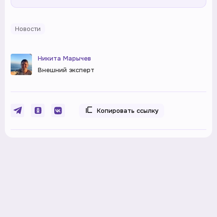
Новости
Никита Марычев
Внешний эксперт
Копировать ссылку