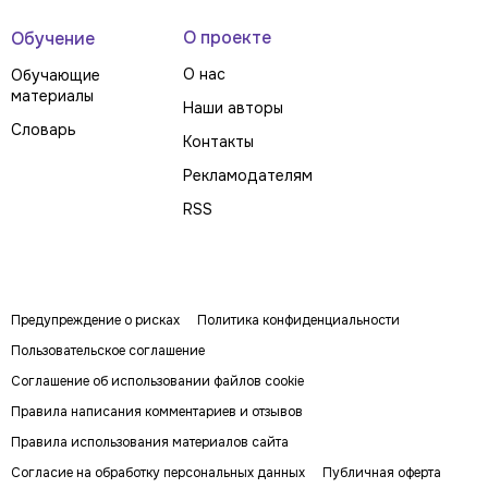
О проекте
Обучение
О нас
Обучающие
материалы
Наши авторы
Словарь
Контакты
Рекламодателям
RSS
Предупреждение о рисках
Политика конфиденциальности
Пользовательское соглашение
Соглашение об использовании файлов cookie
Правила написания комментариев и отзывов
Правила использования материалов сайта
Согласие на обработку персональных данных
Публичная оферта