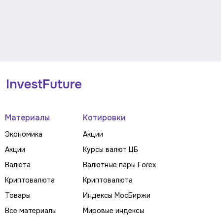
Материалы
Котировки
Экономика
Акции
Акции
Курсы валют ЦБ
Валюта
Валютные пары Forex
Криптовалюта
Криптовалюта
Товары
Индексы МосБиржи
Все материалы
Мировые индексы