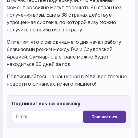
В министерстве подчеркнули, что на данный
момент россияне могут посещать 86 стран без
получения визы. Ещё в 38 странах действует
упрощённая система, по которой визу можно
получить по прибытию в страну.
Отметим, что с сегодняшнего дня начал работу
безвизовый режим между РФ и Саудовской
Аравией. Суммарно в стране можно будет
находиться 90 дней за год.
Подписывайтесь на наш
канал в MAX:
все главные
новости о финансах, ничего лишнего!
Подпишитесь на рассылку
Подписаться