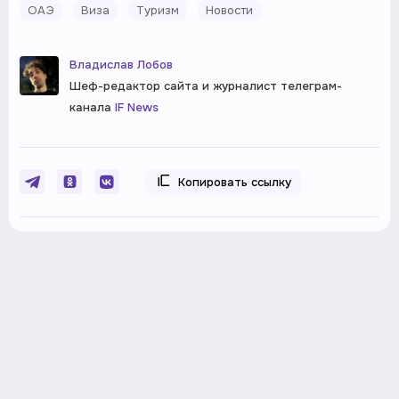
ОАЭ
Виза
Туризм
Новости
Владислав Лобов
Шеф-редактор сайта и журналист телеграм-
канала
IF News
Копировать ссылку