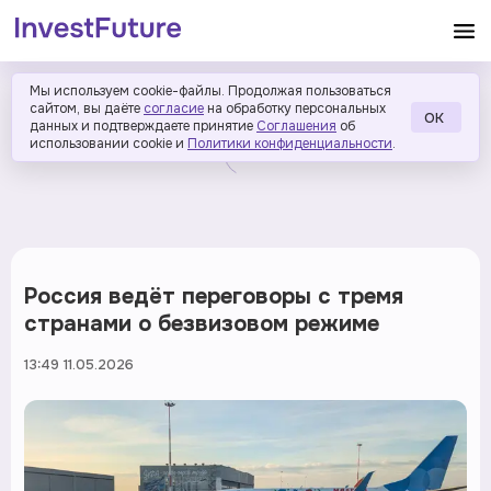
Мы используем cookie-файлы. Продолжая пользоваться
сайтом, вы даёте
согласие
на обработку персональных
ОК
данных и подтверждаете принятие
Соглашения
об
использовании cookie и
Политики конфиденциальности
.
Россия ведёт переговоры с тремя
странами о безвизовом режиме
13:49 11.05.2026