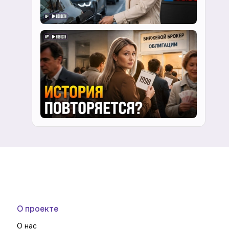
О проекте
О нас