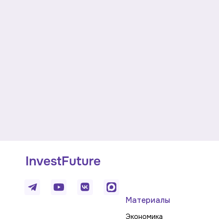
Материалы
Экономика