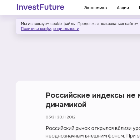
Экономика
Акции
Мы используем cookie-файлы. Продолжая пользоваться сайтом,
Политики конфиденциальности
.
Российские индексы не 
динамикой
05:31 30.11.2012
Российский рынок открылся вблизи ур
неоднозначным внешним фоном. При э