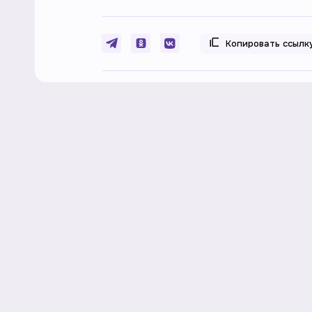
Копировать ссылк