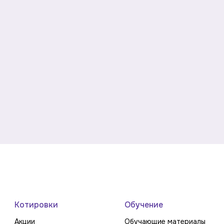
Котировки
Обучение
Акции
Обучающие материалы