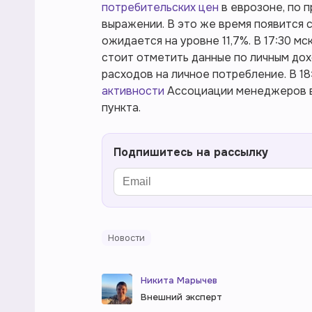
потребительских цен
в еврозоне, по 
выражении. В это же время появится 
ожидается на уровне 11,7%. В 17:30 м
стоит отметить данные по личным дох
расходов на личное потребление. В 1
активности
Ассоциации менеджеров в 
пункта.
Подпишитесь на рассылку
Новости
Никита Марычев
Внешний эксперт