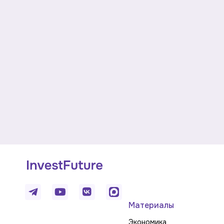
Материалы
Экономика