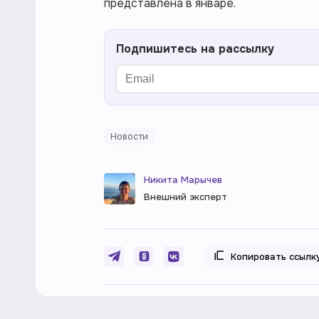
представлена в январе.
Подпишитесь на рассылку
Новости
Никита Марычев
Внешний эксперт
Копировать ссылк