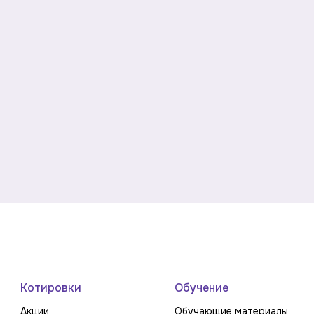
Котировки
Обучение
Акции
Обучающие материалы