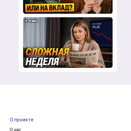
О проекте
О нас