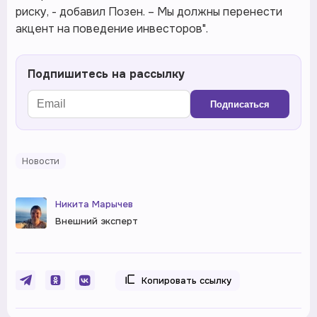
риску, - добавил Позен. – Мы должны перенести
акцент на поведение инвесторов".
Подпишитесь на рассылку
Подписаться
Новости
Никита Марычев
Внешний эксперт
Копировать ссылку