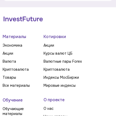
Материалы
Котировки
Экономика
Акции
Акции
Курсы валют ЦБ
Валюта
Валютные пары Forex
Криптовалюта
Криптовалюта
Товары
Индексы МосБиржи
Все материалы
Мировые индексы
О проекте
Обучение
О нас
Обучающие
материалы