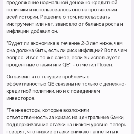
продолжение нормальной денежно-кредитной
политики и использовалось оно на протяжении
всей истории. Решение о том, использовать
инструмент или нет, зависело от баланса роста и
инфляции, добавил он.
"Будет ли экономика в течение 2-3 лет ниже, чем
она должна быть, есть ли риск инфляции? Вот в чем
вопрос. И все то же самое, если вы используете
процентные ставки или QE", - отметил Позен.
Он заявил, что текущие проблемы с
эффективностью QE связаны не только с денежно-
кредитной политики, но и с поведением
инвесторов.
"Те инвесторы, которые возложили
ответственность за кризис на центральные банки,
поддерживавшие ставки на низком уровне, теперь
говорят, что низкие ставки снижают аппетиты к