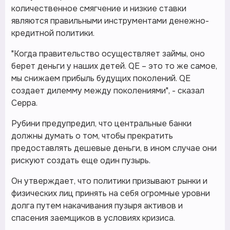
количественное смягчение и низкие ставки
являются правильными инструментами денежно-
кредитной политики.
"Когда правительство осуществляет займы, оно
берет деньги у наших детей. QE – это то же самое,
мы снижаем прибыль будущих поколений. QE
создает дилемму между поколениями", - сказал
Серра.
Рубини предупредил, что центральные банки
должны думать о том, чтобы прекратить
предоставлять дешевые деньги, в ином случае они
рискуют создать еще один пузырь.
Он утверждает, что политики призывают рынки и
физических лиц принять на себя огромные уровни
долга путем накачивания пузыря активов и
спасения заемщиков в условиях кризиса.