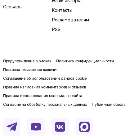
Наши авторы
Словарь
Контакты
Рекламодателям
RSS
Предупреждение о рисках
Политика конфиденциальности
Пользовательское соглашение
Соглашение об использовании файлов cookie
Правила написания комментариев и отзывов
Правила использования материалов сайта
Согласие на обработку персональных данных
Публичная оферта