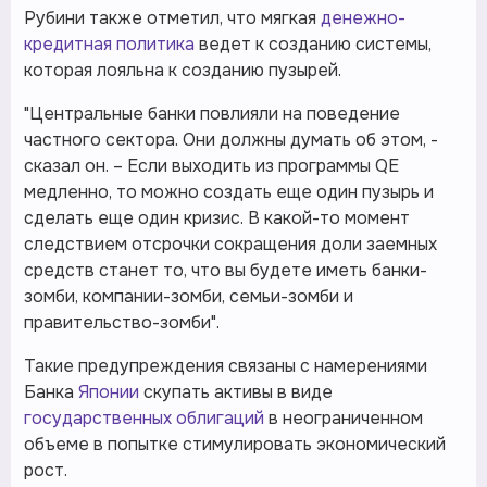
Рубини также отметил, что мягкая
денежно-
кредитная политика
ведет к созданию системы,
которая лояльна к созданию пузырей.
"Центральные банки повлияли на поведение
частного сектора. Они должны думать об этом, -
сказал он. – Если выходить из программы QE
медленно, то можно создать еще один пузырь и
сделать еще один кризис. В какой-то момент
следствием отсрочки сокращения доли заемных
средств станет то, что вы будете иметь банки-
зомби, компании-зомби, семьи-зомби и
правительство-зомби".
Такие предупреждения связаны с намерениями
Банка
Японии
скупать активы в виде
государственных облигаций
в неограниченном
объеме в попытке стимулировать экономический
рост.