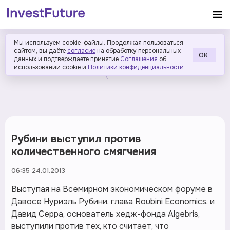
Мы используем cookie-файлы. Продолжая пользоваться
сайтом, вы даёте
согласие
на обработку персональных
ОК
данных и подтверждаете принятие
Соглашения
об
использовании cookie и
Политики конфиденциальности
.
Рубини выступил против
количественного смягчения
06:35 24.01.2013
Выступая на Всемирном экономическом форуме в
Давосе Нуриэль Рубини, глава Roubini Economics, и
Давид Серра, основатель хедж-фонда Algebris,
выступили против тех, кто считает, что