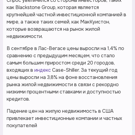
Спрос увеличился со стороны инвесторов, таких
как Blackstone Group, которая является
крупнейшей частной инвестиционной компанией в
мире, а также таких семей, как МакКуистон,
которые возвращаются на рынок жилой
недвижимости.
В сентябре в Лас-Вегасе цены выросли на 1,4% по
сравнению с предыдущим месяцем, что стало
самым большим приростом среди 20 городов,
входящих в
индекс
Case-Shiller. За текущий год
цены выросли на 3,8% на фоне восстановления
рынка жилой недвижимости в связи с рекордно
низкими процентными ставками и доступностью
кредитов.
Падение цен на жилую недвижимость в США
привлекает инвестиционные компании и частных
покупателей