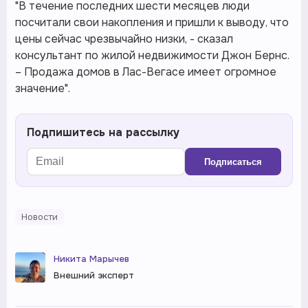
"В течение последних шести месяцев люди
посчитали свои накопления и пришли к выводу, что
цены сейчас чрезвычайно низки, - сказал
консультант по жилой недвижимости Джон Бернс.
– Продажа домов в Лас-Вегасе имеет огромное
значение".
Подпишитесь на рассылку
Подписаться
Новости
Никита Марычев
Внешний эксперт