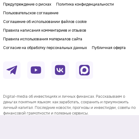
Предупреждение о рисках
Политика конфиденциальности
Пользовательское соглашение
Соглашение об использовании файлов cookie
Правила написания комментариев и отзывов
Правила использования материалов сайта
Согласие на обработку персональных данных
Публичная оферта
Digital-media об инвестициях и личных финансах. Рассказываем о
деньгах понятным языком: как заработать, сохранить и приумножить
личный капитал. Последние новости, прогнозы и инвестидеи, советы по
финансовой грамотности и полезные сервисы.
На информационном ресурсе применяются
рекомендательные технологии
Данные предоставлены Twelve
Информация о товарном знаке