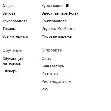
Акции
Курсы валют ЦБ
Валюта
Валютные пары Forex
Криптовалюта
Криптовалюта
Товары
Индексы МосБиржи
Все материалы
Мировые индексы
О проекте
Обучение
О нас
Обучающие
материалы
Наши авторы
Словарь
Контакты
Рекламодателям
RSS