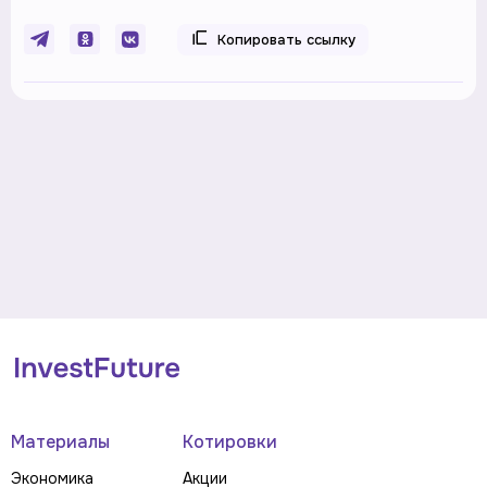
Копировать ссылку
Материалы
Котировки
Экономика
Акции