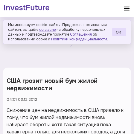
Мы используем cookie-файлы. Продолжая пользоваться
сайтом, вы даёте
согласие
на обработку персональных
ОК
данных и подтверждаете принятие
Соглашения
об
использовании cookie и
Политики конфиденциальности
.
США грозит новый бум жилой
недвижимости
04:01 03.12.2012
Снижение цен на недвижимость в США привело к
тому, что бум жилой недвижимости вновь
набирает обороты, хотя такая ситуация пока
характерна только для нескольких городов, а доля