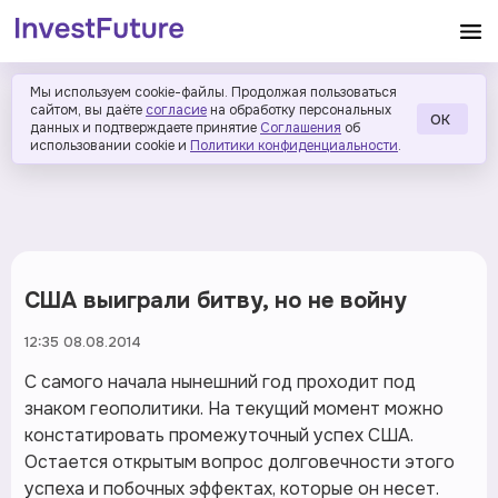
Мы используем cookie-файлы. Продолжая пользоваться
сайтом, вы даёте
согласие
на обработку персональных
ОК
данных и подтверждаете принятие
Соглашения
об
использовании cookie и
Политики конфиденциальности
.
США выиграли битву, но не войну
12:35 08.08.2014
С самого начала нынешний год проходит под
знаком геополитики. На текущий момент можно
констатировать промежуточный успех США.
Остается открытым вопрос долговечности этого
успеха и побочных эффектах, которые он несет.