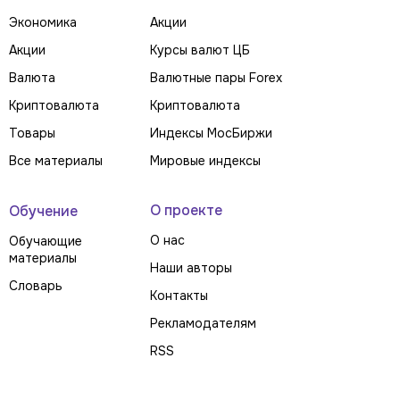
Экономика
Акции
Акции
Курсы валют ЦБ
Валюта
Валютные пары Forex
Криптовалюта
Криптовалюта
Товары
Индексы МосБиржи
Все материалы
Мировые индексы
О проекте
Обучение
О нас
Обучающие
материалы
Наши авторы
Словарь
Контакты
Рекламодателям
RSS