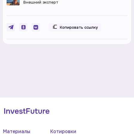
Внешний эксперт
Копировать ссылку
Материалы
Котировки