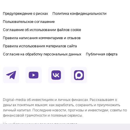
Предупреждение о рисках
Политика конфиденциальности
Пользовательское соглашение
Соглашение об использовании файлов cookie
Правила написания комментариев и отзывов
Правила использования материалов сайта
Согласие на обработку персональных данных
Публичная оферта
Digital-media об инвестициях и личных финансах. Рассказываем о
деньгах понятным языком: как заработать, сохранить и приумножить
личный капитал. Последние новости, прогнозы и инвестидеи, советы по
финансовой грамотности и полезные сервисы.
На информационном ресурсе применяются
рекомендательные технологии