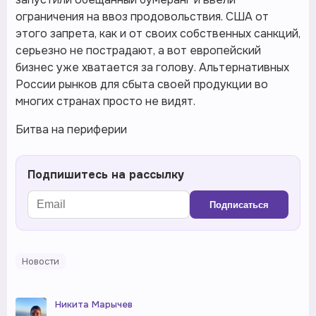
ограничения на ввоз продовольствия. США от
этого запрета, как и от своих собственных санкций,
серьезно не пострадают, а вот европейский
бизнес уже хватается за голову. Альтернативных
России рынков для сбыта своей продукции во
многих странах просто не видят.
Битва на периферии
Подпишитесь на рассылку
Подписаться
Новости
Никита Марычев