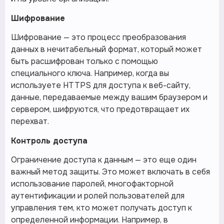
Шифрование
Шифрование — это процесс преобразования
данных в нечитабельный формат, который может
быть расшифрован только с помощью
специального ключа. Например, когда вы
используете HTTPS для доступа к веб-сайту,
данные, передаваемые между вашим браузером и
сервером, шифруются, что предотвращает их
перехват.
Контроль доступа
Ограничение доступа к данным — это еще один
важный метод защиты. Это может включать в себя
использование паролей, многофакторной
аутентификации и ролей пользователей для
управления тем, кто может получать доступ к
определенной информации. Например, в