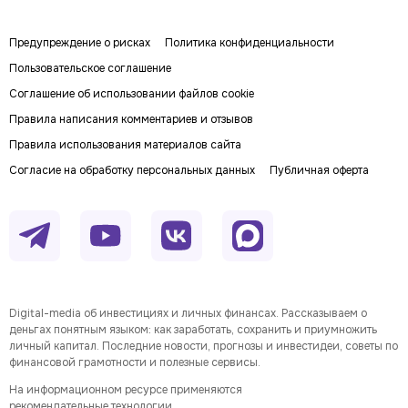
Предупреждение о рисках
Политика конфиденциальности
Пользовательское соглашение
Соглашение об использовании файлов cookie
Правила написания комментариев и отзывов
Правила использования материалов сайта
Согласие на обработку персональных данных
Публичная оферта
Digital-media об инвестициях и личных финансах. Рассказываем о
деньгах понятным языком: как заработать, сохранить и приумножить
личный капитал. Последние новости, прогнозы и инвестидеи, советы по
финансовой грамотности и полезные сервисы.
На информационном ресурсе применяются
рекомендательные технологии