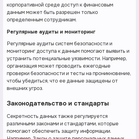
корпоративной среде доступ к финансовым
данным может быть разрешен только
определенным сотрудникам.
Регулярные аудиты и мониторинг
Регулярные аудиты систем безопасности и
мониторинг доступа к данным помогают выявить и
устранить потенциальные уязвимости. Например,
организация может проводить ежегодные
проверки безопасности и тесты на проникновение,
чтобы убедиться, что ее данные защищены от
внешних угроз.
Законодательство и стандарты
Секретность данных также регулируется
различными законами и стандартами, которые
помогают обеспечить защиту информации.
Например, Закон о защите персональных данных