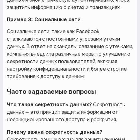
защитить информацию о счетах и транзакциях.
Пример 3: Социальные сети
Социальные сети, такие как Facebook,
сталкиваются с постоянными угрозами утечки
данных. В ответ на скандалы, связанные с утечками,
компания внедрила различные меры по улучшению
секретности данных пользователей, включая
настройку конфиденциальности и более строгие
требования к доступу к данным.
Часто задаваемые вопросы
Что такое секретность данных?
Секретность
данных — это принцип защиты информации от
несанкционированного доступа и раскрытия.
Почему важна секретность данных?
Секретность данных важна для защиты личной и