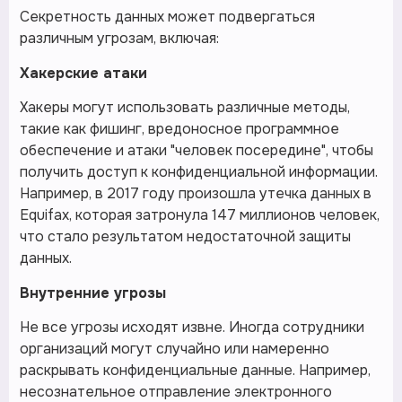
Секретность данных может подвергаться
различным угрозам, включая:
Хакерские атаки
Хакеры могут использовать различные методы,
такие как фишинг, вредоносное программное
обеспечение и атаки "человек посередине", чтобы
получить доступ к конфиденциальной информации.
Например, в 2017 году произошла утечка данных в
Equifax, которая затронула 147 миллионов человек,
что стало результатом недостаточной защиты
данных.
Внутренние угрозы
Не все угрозы исходят извне. Иногда сотрудники
организаций могут случайно или намеренно
раскрывать конфиденциальные данные. Например,
несознательное отправление электронного