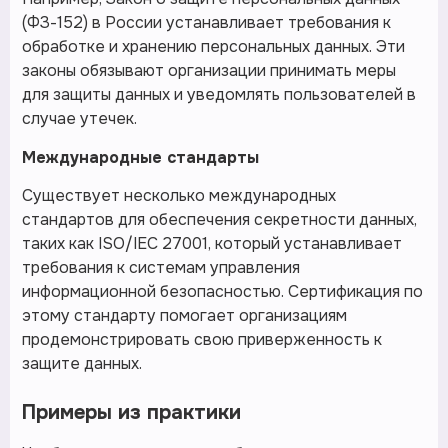
(ФЗ-152) в России устанавливает требования к
обработке и хранению персональных данных. Эти
законы обязывают организации принимать меры
для защиты данных и уведомлять пользователей в
случае утечек.
Международные стандарты
Существует несколько международных
стандартов для обеспечения секретности данных,
таких как ISO/IEC 27001, который устанавливает
требования к системам управления
информационной безопасностью. Сертификация по
этому стандарту помогает организациям
продемонстрировать свою приверженность к
защите данных.
Примеры из практики