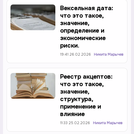
Вексельная дата:
что это такое,
значение,
определение и
экономические
риски.
19:41 26.02.2026
Никита Марычев
Реестр акцептов:
что это такое,
значение,
структура,
применение и
влияние
11:33 25.02.2026
Никита Марычев