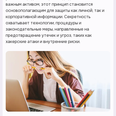
важным активом, этот принцип становится
основополагающим для защиты как личной, так и
корпоративной информации. Секретность
охватывает технологии, процедуры и
законодательные меры, направленные на
предотвращение утечек и угроз, таких как
хакерские атаки и внутренние риски.