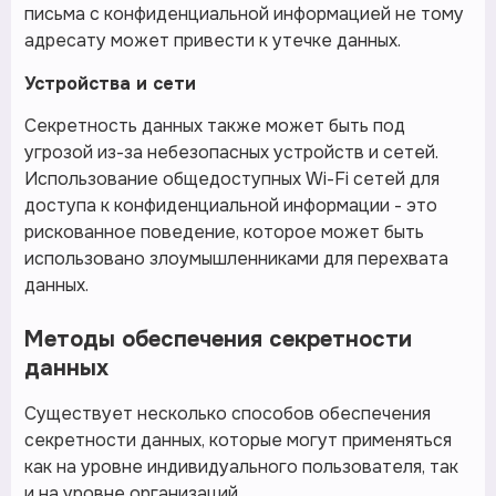
письма с конфиденциальной информацией не тому
адресату может привести к утечке данных.
Устройства и сети
Секретность данных также может быть под
угрозой из-за небезопасных устройств и сетей.
Использование общедоступных Wi-Fi сетей для
доступа к конфиденциальной информации - это
рискованное поведение, которое может быть
использовано злоумышленниками для перехвата
данных.
Методы обеспечения секретности
данных
Существует несколько способов обеспечения
секретности данных, которые могут применяться
как на уровне индивидуального пользователя, так
и на уровне организаций.