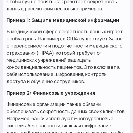
Чтобы лучше понять, как работает секретность
данных, рассмотрим несколько примеров.
Пример 1: Защита медицинской информации
В медицинской сфере секретность данных играет
особую роль. Например, в США существует Закон
о переносимости и подотчетности медицинского
страхования (HIPAA), который требует от
медицинских учреждений защищать
конфиденциальность пациентов. Это включает в
себя использование шифрования, контроль
доступа и обучение сотрудников.
Пример 2: Финансовые учреждения
Финансовые организации также обязаны
обеспечивать секретность данных своих клиентов.
Например, банки используют многоуровневые
системы безопасности, включая шифрование
данных и биометрическую аутентификацию, чтобы