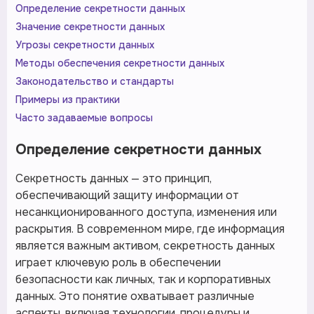
Определение секретности данных
Значение секретности данных
Угрозы секретности данных
Методы обеспечения секретности данных
Законодательство и стандарты
Примеры из практики
Часто задаваемые вопросы
Определение секретности данных
Секретность данных — это принцип,
обеспечивающий защиту информации от
несанкционированного доступа, изменения или
раскрытия. В современном мире, где информация
является важным активом, секретность данных
играет ключевую роль в обеспечении
безопасности как личных, так и корпоративных
данных. Это понятие охватывает различные
аспекты, включая технологии, процедуры и