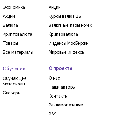
Экономика
Акции
Акции
Курсы валют ЦБ
Валюта
Валютные пары Forex
Криптовалюта
Криптовалюта
Товары
Индексы МосБиржи
Все материалы
Мировые индексы
О проекте
Обучение
О нас
Обучающие
материалы
Наши авторы
Словарь
Контакты
Рекламодателям
RSS