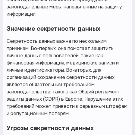
законодательные меры, направленные на защиту
информации.
Значение секретности данных
Секретность данных важна по нескольким
причинам. Во-первых, она помогает защитить
личные данные пользователей, такие как
финансовая информация, медицинские записи и
личные идентификаторы. Во-вторых, для
организаций сохранение секретности данных
является обязательным требованием
законодательства, такого как Общий регламент
защиты данных (GDPR) в Европе. Нарушение этих
требований может привести к серьезным штрафам
и репутационным потерям.
Угрозы секретности данных