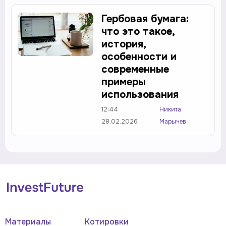
Гербовая бумага:
что это такое,
история,
особенности и
современные
примеры
использования
12:44
Никита
28.02.2026
Марычев
Материалы
Котировки