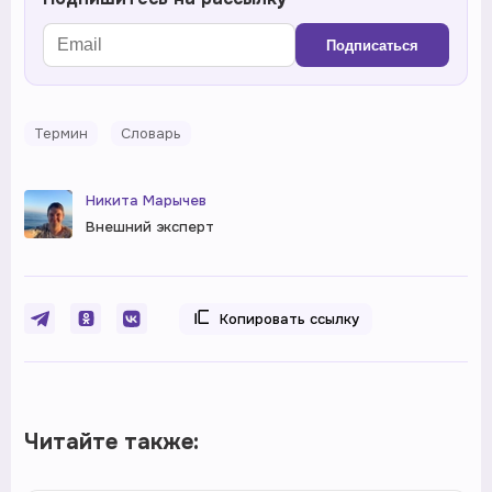
Подписаться
Термин
Словарь
Никита Марычев
Внешний эксперт
Копировать ссылку
Читайте также: