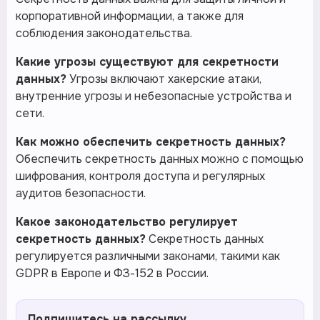
корпоративной информации, а также для
соблюдения законодательства.
Какие угрозы существуют для секретности
данных?
Угрозы включают хакерские атаки,
внутренние угрозы и небезопасные устройства и
сети.
Как можно обеспечить секретность данных?
Обеспечить секретность данных можно с помощью
шифрования, контроля доступа и регулярных
аудитов безопасности.
Какое законодательство регулирует
секретность данных?
Секретность данных
регулируется различными законами, такими как
GDPR в Европе и ФЗ-152 в России.
Подпишитесь на рассылку