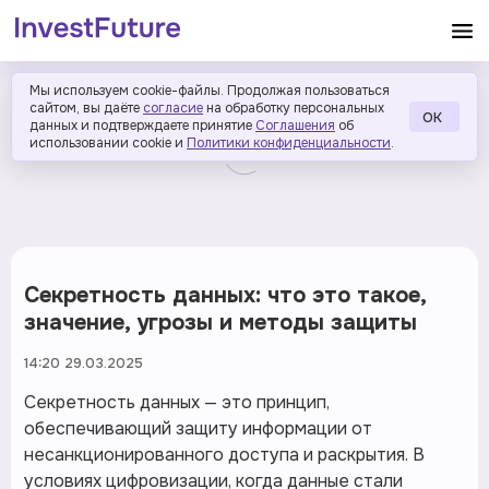
Мы используем cookie-файлы. Продолжая пользоваться
сайтом, вы даёте
согласие
на обработку персональных
ОК
данных и подтверждаете принятие
Соглашения
об
использовании cookie и
Политики конфиденциальности
.
Секретность данных: что это такое,
значение, угрозы и методы защиты
14:20 29.03.2025
Секретность данных — это принцип,
обеспечивающий защиту информации от
несанкционированного доступа и раскрытия. В
условиях цифровизации, когда данные стали