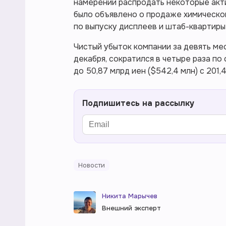
намерении распродать некоторые акт
было объявлено о продаже химическог
по выпуску дисплеев и штаб-квартиры
Чистый убыток компании за девять мес
декабря, сократился в четыре раза п
до 50,87 млрд иен ($542,4 млн) с 201,
Подпишитесь на рассылку
Новости
Никита Марычев
Внешний эксперт