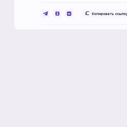
Копировать ссылк