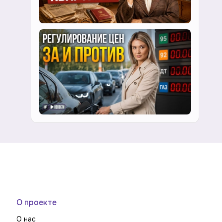
О проекте
О нас