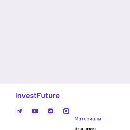
Материалы
Экономика