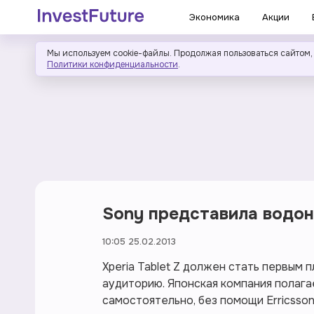
Экономика
Акции
Мы используем cookie-файлы. Продолжая пользоваться сайтом,
Политики конфиденциальности
.
Sony представила водо
10:05 25.02.2013
Xperia Tablet Z должен стать первым
аудиторию. Японская компания полага
самостоятельно, без помощи Erricsson