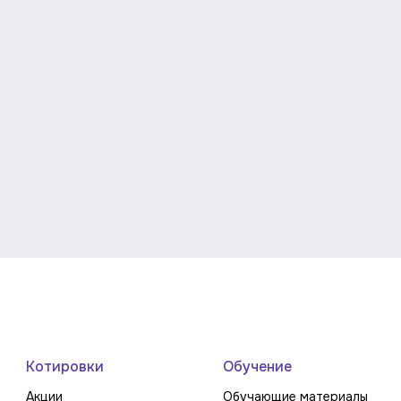
Котировки
Обучение
Акции
Обучающие материалы