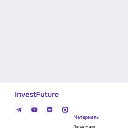
Материалы
Экономика