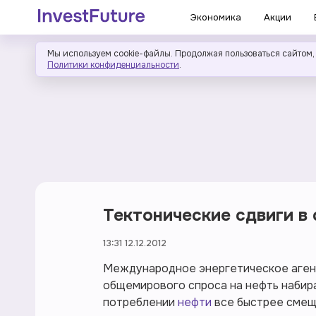
Экономика
Акции
Мы используем cookie-файлы. Продолжая пользоваться сайтом,
Политики конфиденциальности
.
Тектонические сдвиги в
13:31 12.12.2012
Международное энергетическое агент
общемирового спроса на нефть набир
потреблении
нефти
все быстрее смеща