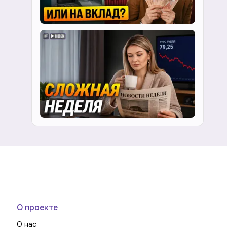
О проекте
О нас