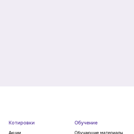
Котировки
Обучение
Акции
Обучающие материалы