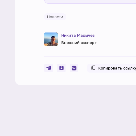
Новости
Никита Марычев
Внешний эксперт
Копировать ссылк