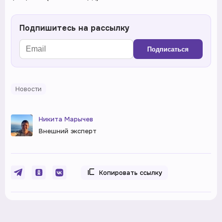
Подпишитесь на рассылку
Подписаться
Новости
Никита Марычев
Внешний эксперт
Копировать ссылку