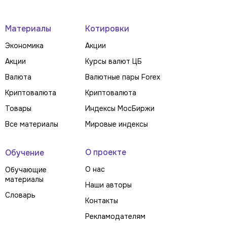
Материалы
Котировки
Экономика
Акции
Акции
Курсы валют ЦБ
Валюта
Валютные пары Forex
Криптовалюта
Криптовалюта
Товары
Индексы МосБиржи
Все материалы
Мировые индексы
О проекте
Обучение
О нас
Обучающие
материалы
Наши авторы
Словарь
Контакты
Рекламодателям