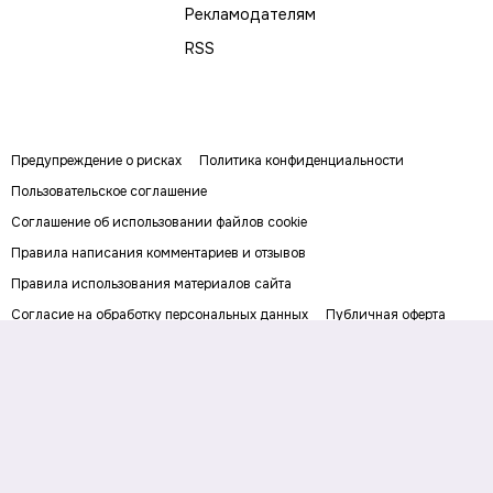
Рекламодателям
RSS
Предупреждение о рисках
Политика конфиденциальности
Пользовательское соглашение
Соглашение об использовании файлов cookie
Правила написания комментариев и отзывов
Правила использования материалов сайта
Согласие на обработку персональных данных
Публичная оферта
Digital-media об инвестициях и личных финансах. Рассказываем о