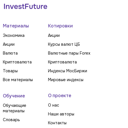
Материалы
Котировки
Экономика
Акции
Акции
Курсы валют ЦБ
Валюта
Валютные пары Forex
Криптовалюта
Криптовалюта
Товары
Индексы МосБиржи
Все материалы
Мировые индексы
О проекте
Обучение
О нас
Обучающие
материалы
Наши авторы
Словарь
Контакты