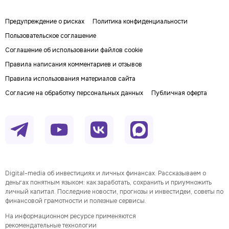
Предупреждение о рисках
Политика конфиденциальности
Пользовательское соглашение
Соглашение об использовании файлов cookie
Правила написания комментариев и отзывов
Правила использования материалов сайта
Согласие на обработку персональных данных
Публичная оферта
Digital-media об инвестициях и личных финансах. Рассказываем о
деньгах понятным языком: как заработать, сохранить и приумножить
личный капитал. Последние новости, прогнозы и инвестидеи, советы по
финансовой грамотности и полезные сервисы.
На информационном ресурсе применяются
рекомендательные технологии