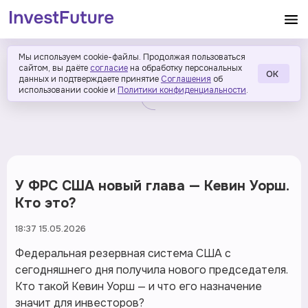
Мы используем cookie-файлы. Продолжая пользоваться
сайтом, вы даёте
согласие
на обработку персональных
ОК
данных и подтверждаете принятие
Соглашения
об
использовании cookie и
Политики конфиденциальности
.
У ФРС США новый глава — Кевин Уорш.
Кто это?
18:37 15.05.2026
Федеральная резервная система США с
сегодняшнего дня получила нового председателя.
Кто такой Кевин Уорш — и что его назначение
значит для инвесторов?