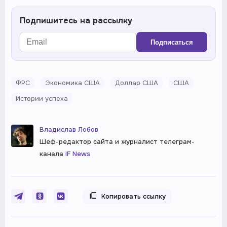
Подпишитесь на рассылку
Подписаться
ФРС
Экономика США
Доллар США
США
Истории успеха
Владислав Лобов
Шеф-редактор сайта и журналист телеграм-
канала
IF News
Копировать ссылку