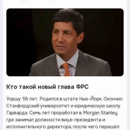
Кто такой новый глава ФРС
Уоршу 56 лет. Родился в штате Нью-Йорк. Окончил
Стэнфордский университет и юридическую школу
Гарварда. Семь лет проработал в Morgan Stanley,
где занимал должности вице-президента и
исполнительного директора, после чего перешёл