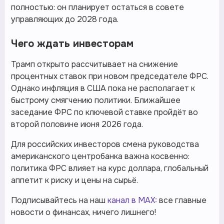
полностью: он планирует остаться в совете
управляющих до 2028 года.
Чего ждать инвесторам
Трамп открыто рассчитывает на снижение
процентных ставок при новом председателе ФРС.
Однако инфляция в США пока не располагает к
быстрому смягчению политики. Ближайшее
заседание ФРС по ключевой ставке пройдёт во
второй половине июня 2026 года.
Для российских инвесторов смена руководства
американского центробанка важна косвенно:
политика ФРС влияет на курс доллара, глобальный
аппетит к риску и цены на сырьё.
Подписывайтесь на наш
канал в MAX:
все главные
новости о финансах, ничего лишнего!