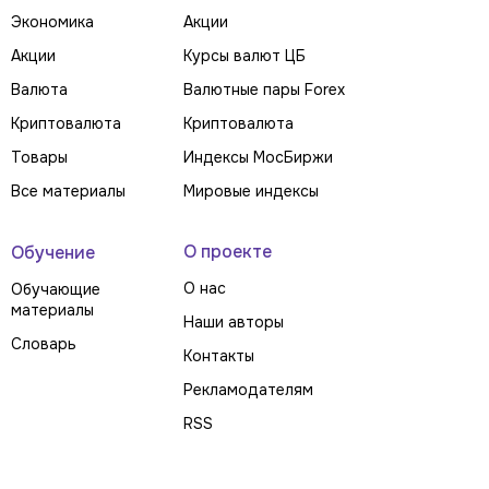
Экономика
Акции
Акции
Курсы валют ЦБ
Валюта
Валютные пары Forex
Криптовалюта
Криптовалюта
Товары
Индексы МосБиржи
Все материалы
Мировые индексы
О проекте
Обучение
О нас
Обучающие
материалы
Наши авторы
Словарь
Контакты
Рекламодателям
RSS