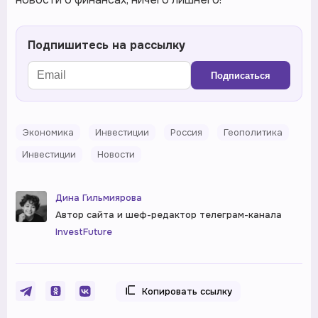
Подпишитесь на рассылку
Подписаться
Экономика
Инвестиции
Россия
Геополитика
Инвестиции
Новости
Дина Гильмиярова
Автор сайта и шеф-редактор телеграм-канала
InvestFuture
Копировать ссылку