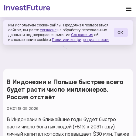
Мы используем cookie-файлы. Продолжая пользоваться
сайтом, вы даёте
согласие
на обработку персональных
ОК
данных и подтверждаете принятие
Соглашения
об
использовании cookie и
Политики конфиденциальности
.
В Индонезии и Польше быстрее всего
будет расти число миллионеров.
Россия отстаёт
09:01 19.05.2026
В Индонезии в ближайшие годы будет быстро
расти число богатых людей (+81% к 2031 году),
личный капитал которых превышает $30 млн. Также