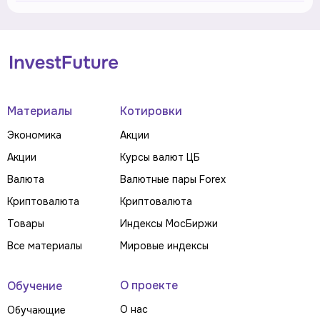
Материалы
Котировки
Экономика
Акции
Акции
Курсы валют ЦБ
Валюта
Валютные пары Forex
Криптовалюта
Криптовалюта
Товары
Индексы МосБиржи
Все материалы
Мировые индексы
О проекте
Обучение
О нас
Обучающие