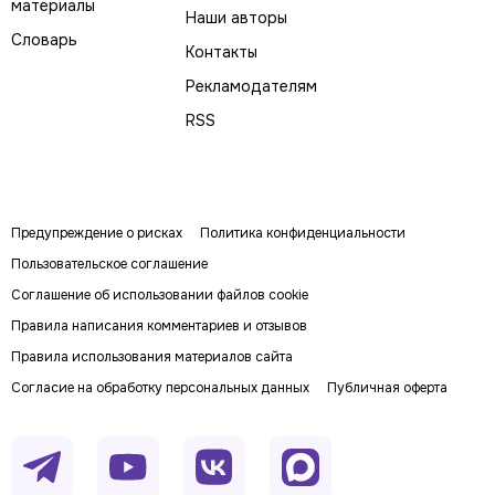
материалы
Наши авторы
Словарь
Контакты
Рекламодателям
RSS
Предупреждение о рисках
Политика конфиденциальности
Пользовательское соглашение
Соглашение об использовании файлов cookie
Правила написания комментариев и отзывов
Правила использования материалов сайта
Согласие на обработку персональных данных
Публичная оферта