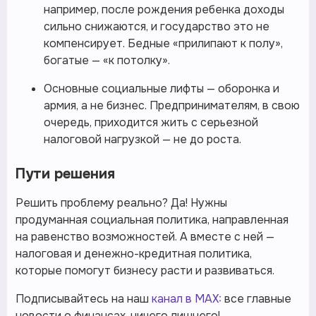
например, после рождения ребенка доходы
сильно снижаются, и государство это не
компенсирует. Бедные «прилипают к полу»,
богатые — «к потолку».
Основные социальные лифты — оборонка и
армия, а не бизнес. Предпринимателям, в свою
очередь, приходится жить с серьезной
налоговой нагрузкой — не до роста.
Пути решения
Решить проблему реально? Да! Нужны
продуманная социальная политика, направленная
на равенство возможностей. А вместе с ней —
налоговая и денежно-кредитная политика,
которые помогут бизнесу расти и развиваться.
Подписывайтесь на наш
канал в MAX:
все главные
новости о финансах, ничего лишнего!