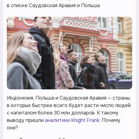
в списке Саудовская Аравия и Польша
Индонезия, Польша и Саудовская Аравия — страны,
в которых быстрее всего будет расти число людей
с капиталом более 30 млн долларов. К такому
выводу пришли
аналитики Knight Frank.
Почему
они?