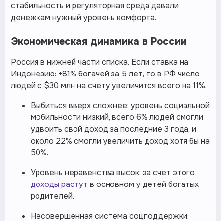
стабильность и регуляторная среда давали
денежкам нужный уровень комфорта.
Экономическая динамика в России
Россия в нижней части списка. Если ставка на
Индонезию: +81% богачей за 5 лет, то в РФ число
людей с $30 млн на счету увеличится всего на 11%.
Выбиться вверх сложнее: уровень социальной
мобильности низкий, всего 6% людей смогли
удвоить свой доход за последние 3 года, и
около 22% смогли увеличить доход хотя бы на
50%.
Уровень неравенства высок: за счет этого
доходы растут
в основном у детей богатых
родителей.
Несовершенная система соцподдержки: