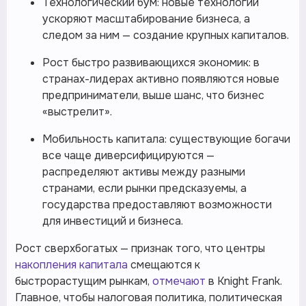
Технологический бум: новые технологии
ускоряют масштабирование бизнеса, а
следом за ним — создание крупных капиталов.
Рост быстро развивающихся экономик: в
странах-лидерах активно появляются новые
предприниматели, выше шанс, что бизнес
«выстрелит».
Мобильность капитала: существующие богачи
все чаще диверсифицируются —
распределяют активы между разными
странами, если рынки предсказуемы, а
государства предоставляют возможности
для инвестиций и бизнеса.
Рост сверхбогатых — признак того, что центры
накопления капитала
смещаются к
быстрорастущим рынкам,
отмечают
в Knight Frank.
Главное, чтобы налоговая политика, политическая