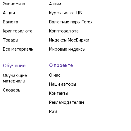
Экономика
Акции
Акции
Курсы валют ЦБ
Валюта
Валютные пары Forex
Криптовалюта
Криптовалюта
Товары
Индексы МосБиржи
Все материалы
Мировые индексы
О проекте
Обучение
О нас
Обучающие
материалы
Наши авторы
Словарь
Контакты
Рекламодателям
RSS