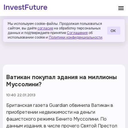
Мы используем cookie-файлы. Продолжая пользоваться
сайтом, вы даёте
согласие
на обработку персональных
ОК
данных и подтверждаете принятие
Соглашения
об
использовании cookie и
Политики конфиденциальности
.
Ватикан покупал здания на миллионы
Муссолини?
10:40 22.01.2013
Британская газета Guardian обвинила Ватикан в
приобретении недвижимости на деньги
фашистского режима Бенито Муссолини. По
данным издания, в числе прочего Святой Престол