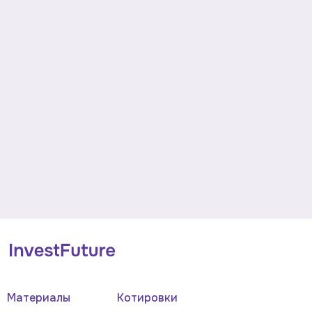
Материалы
Котировки