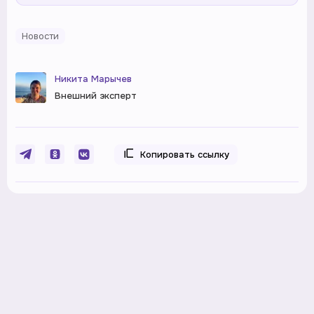
Новости
Никита Марычев
Внешний эксперт
Копировать ссылку