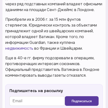
через ряд подставных компаний владеет офисными
зданиями на площади Сент-Джеймс в Лондоне.
Приобрели их в 2006 г. за 15 млн фунтов
стерлингов. Юридически контроль за объектами
принадлежит одной из швейцарских компаний,
которой владеет Ватикан. Кроме того, по
информации Guardian, также куплена
недвижимость
во Франции и Швейцарии.
Еще в 40-е гг. фирму подозревали в операциях,
противоречащих интересам союзников.
Официальный представитель Ватикана в Лондоне
комментировать выводы газеты отказался.
Подпишитесь на рассылку
Подписаться