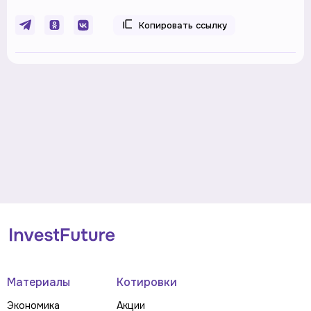
Копировать ссылку
Материалы
Котировки
Экономика
Акции