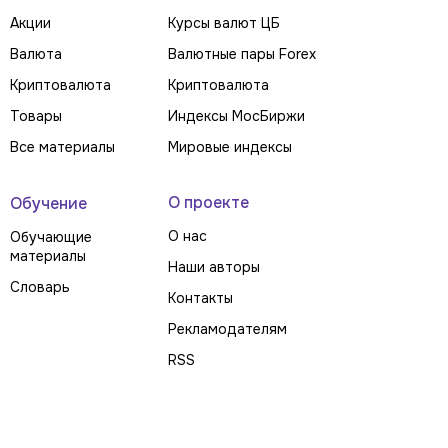
Акции
Курсы валют ЦБ
Валюта
Валютные пары Forex
Криптовалюта
Криптовалюта
Товары
Индексы МосБиржи
Все материалы
Мировые индексы
О проекте
Обучение
О нас
Обучающие
материалы
Наши авторы
Словарь
Контакты
Рекламодателям
RSS