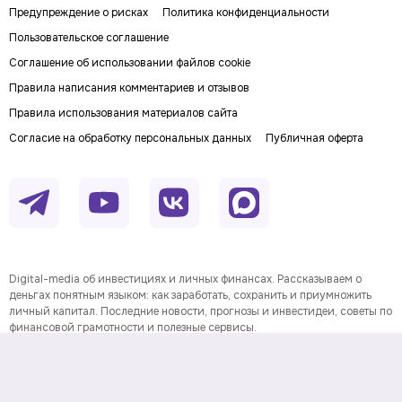
Предупреждение о рисках
Политика конфиденциальности
Пользовательское соглашение
Соглашение об использовании файлов cookie
Правила написания комментариев и отзывов
Правила использования материалов сайта
Согласие на обработку персональных данных
Публичная оферта
Digital-media об инвестициях и личных финансах. Рассказываем о
деньгах понятным языком: как заработать, сохранить и приумножить
личный капитал. Последние новости, прогнозы и инвестидеи, советы по
финансовой грамотности и полезные сервисы.
На информационном ресурсе применяются
рекомендательные технологии
Данные предоставлены Twelve
Информация о товарном знаке