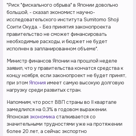
"Риск "фискального обрыва" в Японии довольно
большой, - сказал экономист научно-
исследовательского института Sumitomo Shoji
Соити Окуда. - Без принятия законопроекта
правительство не сможет финансировать
необходимые расходы, и бюджет не будет
исполнен в запланированном объеме".
Министр финансов Японии на прошлой неделе
заявил, что у правительства кончатся средства к
концу ноября, если законопроект не будет принят,
при этом
Япония
имеет самую высокую долговую
нагрузку среди развитых стран.
Напомним, что рост ВВП страны во II квартале
замедлился на 0,3% в годовом выражении.
Японская
экономика
сталкивается со
значительными трудностями уже на протяжении
более 20 лет, а сейчас экспортно