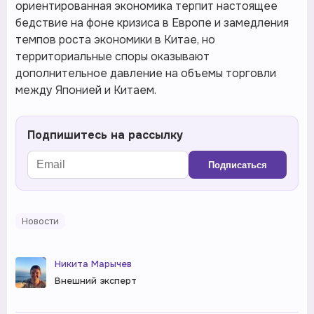
ориентированная экономика терпит настоящее
бедствие на фоне кризиса в Европе и замедления
темпов роста экономики в Китае, но
территориальные споры оказывают
дополнительное давление на объемы торговли
между Японией и Китаем.
Подпишитесь на рассылку
Подписаться
Новости
Никита Марычев
Внешний эксперт