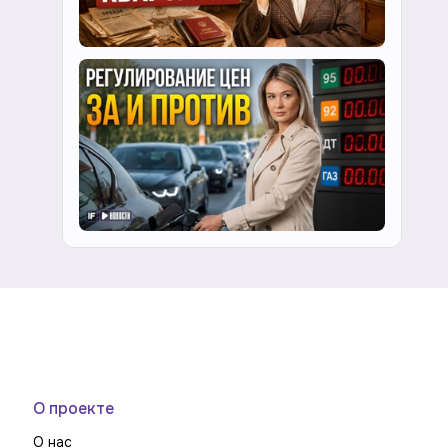
О проекте
О нас