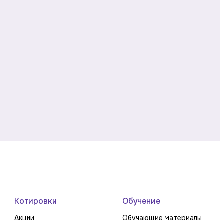
Котировки
Обучение
Акции
Обучающие материалы