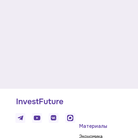
Материалы
Экономика