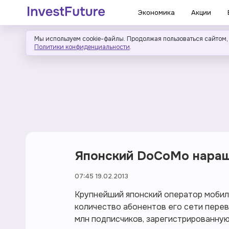
Экономика
Акции
Мы используем cookie-файлы. Продолжая пользоваться сайтом,
Политики конфиденциальности
.
Японский DoCoMo наращ
07:45 19.02.2013
Крупнейший японский оператор мобил
количество абонентов его сети перева
млн подписчиков, зарегистрированную 