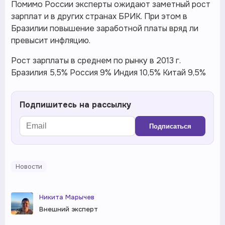
Помимо России эксперты ожидают заметный рост
зарплат и в других странах БРИК. При этом в
Бразилии повышение заработной платы вряд ли
превысит инфляцию.
Рост зарплаты в среднем по рынку в 2013 г.
Бразилия 5,5% Россия 9% Индия 10,5% Китай 9,5%
Подпишитесь на рассылку
Подписаться
Новости
Никита Марычев
Внешний эксперт