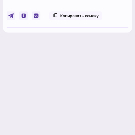
Копировать ссылку