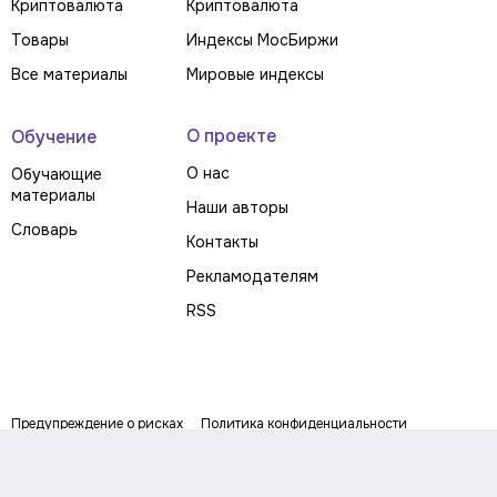
Криптовалюта
Криптовалюта
Товары
Индексы МосБиржи
Все материалы
Мировые индексы
О проекте
Обучение
О нас
Обучающие
материалы
Наши авторы
Словарь
Контакты
Рекламодателям
RSS
Предупреждение о рисках
Политика конфиденциальности
Пользовательское соглашение
Соглашение об использовании файлов cookie