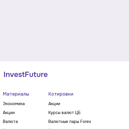
Материалы
Котировки
Экономика
Акции
Акции
Курсы валют ЦБ
Валюта
Валютные пары Forex