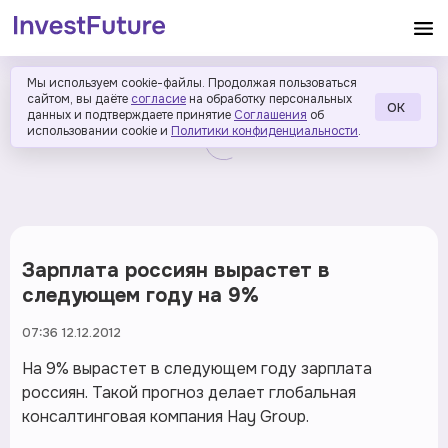
Мы используем cookie-файлы. Продолжая пользоваться
сайтом, вы даёте
согласие
на обработку персональных
ОК
данных и подтверждаете принятие
Соглашения
об
использовании cookie и
Политики конфиденциальности
.
Зарплата россиян вырастет в
следующем году на 9%
07:36 12.12.2012
На 9% вырастет в следующем году зарплата
россиян. Такой прогноз делает глобальная
консалтинговая компания Hay Group.