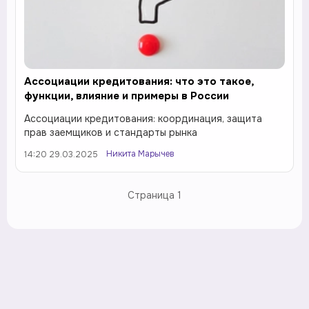
Ассоциации кредитования: что это такое,
функции, влияние и примеры в России
Ассоциации кредитования: координация, защита
прав заемщиков и стандарты рынка
Никита Марычев
14:20 29.03.2025
Страница
1