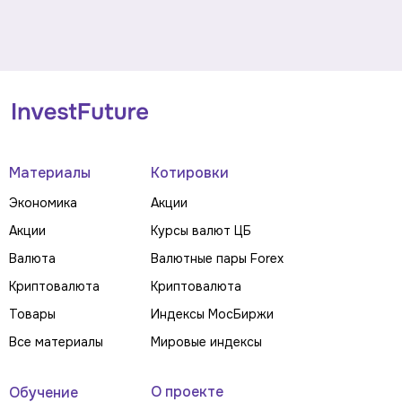
Материалы
Котировки
Экономика
Акции
Акции
Курсы валют ЦБ
Валюта
Валютные пары Forex
Криптовалюта
Криптовалюта
Товары
Индексы МосБиржи
Все материалы
Мировые индексы
О проекте
Обучение