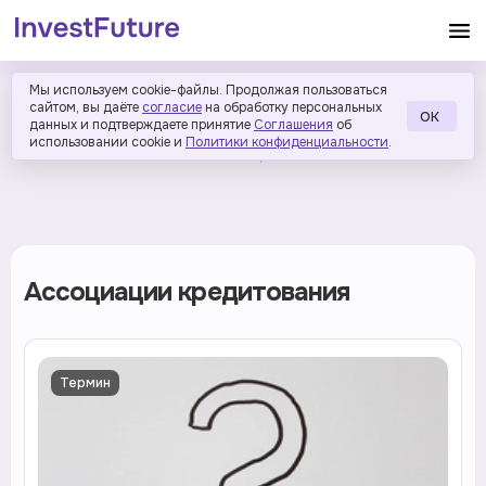
Мы используем cookie-файлы. Продолжая пользоваться
сайтом, вы даёте
согласие
на обработку персональных
ОК
данных и подтверждаете принятие
Соглашения
об
использовании cookie и
Политики конфиденциальности
.
Ассоциации кредитования
Термин