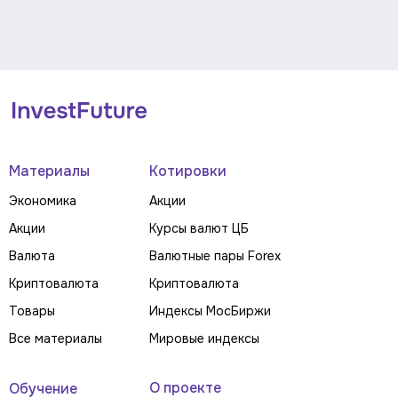
Материалы
Котировки
Экономика
Акции
Акции
Курсы валют ЦБ
Валюта
Валютные пары Forex
Криптовалюта
Криптовалюта
Товары
Индексы МосБиржи
Все материалы
Мировые индексы
О проекте
Обучение