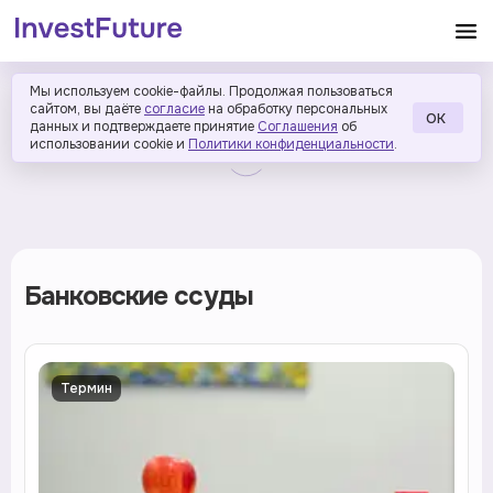
Мы используем cookie-файлы. Продолжая пользоваться
сайтом, вы даёте
согласие
на обработку персональных
ОК
данных и подтверждаете принятие
Соглашения
об
использовании cookie и
Политики конфиденциальности
.
Банковские ссуды
Термин