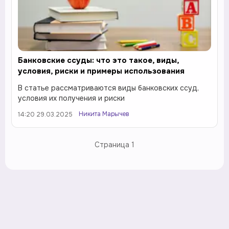
Банковские ссуды: что это такое, виды,
условия, риски и примеры использования
В статье рассматриваются виды банковских ссуд,
условия их получения и риски
Никита Марычев
14:20 29.03.2025
Страница
1