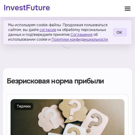
Мы используем cookie-файлы. Продолжая пользоваться
сайтом, вы даёте
согласие
на обработку персональных
ОК
данных и подтверждаете принятие
Соглашения
об
использовании cookie и
Политики конфиденциальности
.
Безрисковая норма прибыли
Термин