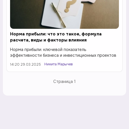
Норма прибыли: что это такое, формула
расчета, виды и факторы влияния
Норма прибыли: ключевой показатель
эффективности бизнеса и инвестиционных проектов
Никита Марычев
14:20 29.03.2025
Страница
1