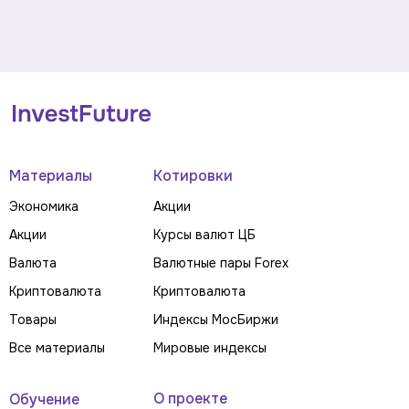
Материалы
Котировки
Экономика
Акции
Акции
Курсы валют ЦБ
Валюта
Валютные пары Forex
Криптовалюта
Криптовалюта
Товары
Индексы МосБиржи
Все материалы
Мировые индексы
О проекте
Обучение