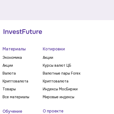
Материалы
Котировки
Экономика
Акции
Акции
Курсы валют ЦБ
Валюта
Валютные пары Forex
Криптовалюта
Криптовалюта
Товары
Индексы МосБиржи
Все материалы
Мировые индексы
О проекте
Обучение