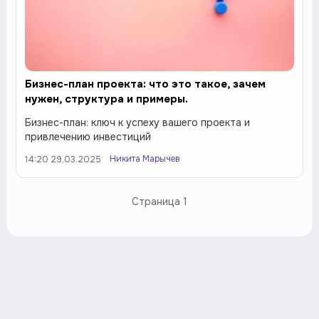
Бизнес-план проекта: что это такое, зачем
нужен, структура и примеры.
Бизнес-план: ключ к успеху вашего проекта и
привлечению инвестиций
Никита Марычев
14:20 29.03.2025
Страница
1