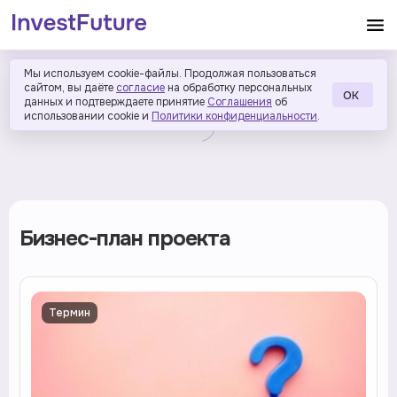
Мы используем cookie-файлы. Продолжая пользоваться
сайтом, вы даёте
согласие
на обработку персональных
ОК
данных и подтверждаете принятие
Соглашения
об
использовании cookie и
Политики конфиденциальности
.
Бизнес-план проекта
Термин