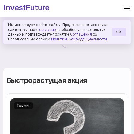
Мы используем cookie-файлы. Продолжая пользоваться
сайтом, вы даёте
согласие
на обработку персональных
ОК
данных и подтверждаете принятие
Соглашения
об
использовании cookie и
Политики конфиденциальности
.
Быстрорастущая акция
Термин