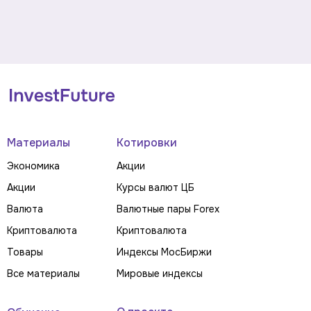
Материалы
Котировки
Экономика
Акции
Акции
Курсы валют ЦБ
Валюта
Валютные пары Forex
Криптовалюта
Криптовалюта
Товары
Индексы МосБиржи
Все материалы
Мировые индексы