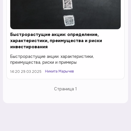
Быстрорастущие акции: определение,
характеристики, преимущества и риски
инвестирования
Быстрорастущие акции: характеристики,
преимущества, риски и примеры
Никита Марычев
14:20 29.03.2025
Страница
1