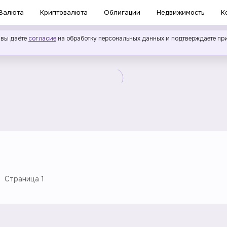
Валюта
Криптовалюта
Облигации
Недвижимость
К
 вы даёте
согласие
на обработку персональных данных и подтверждаете пр
Страница
1