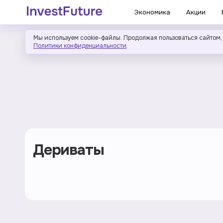
Экономика
Акции
Мы используем cookie-файлы. Продолжая пользоваться сайтом,
Политики конфиденциальности
.
Дериваты