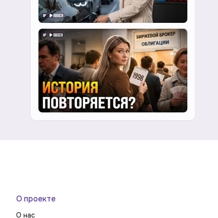
О проекте
О нас