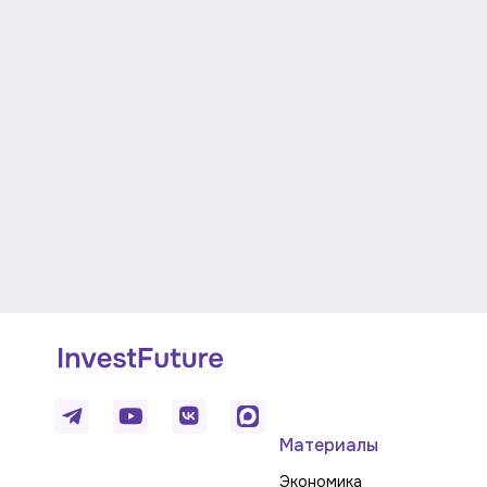
Материалы
Экономика