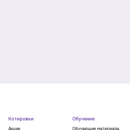
Котировки
Обучение
Акции
Обучающие материалы