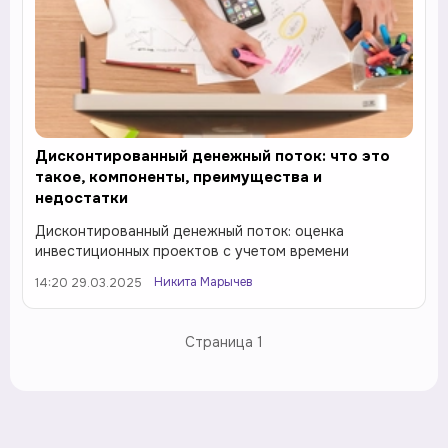
Дисконтированный денежный поток: что это
такое, компоненты, преимущества и
недостатки
Дисконтированный денежный поток: оценка
инвестиционных проектов с учетом времени
Никита Марычев
14:20 29.03.2025
Страница
1