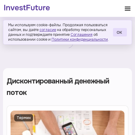
Мы используем cookie-файлы. Продолжая пользоваться
сайтом, вы даёте
согласие
на обработку персональных
ОК
данных и подтверждаете принятие
Соглашения
об
использовании cookie и
Политики конфиденциальности
.
Дисконтированный денежный
поток
Термин