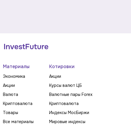
Материалы
Котировки
Экономика
Акции
Акции
Курсы валют ЦБ
Валюта
Валютные пары Forex
Криптовалюта
Криптовалюта
Товары
Индексы МосБиржи
Все материалы
Мировые индексы