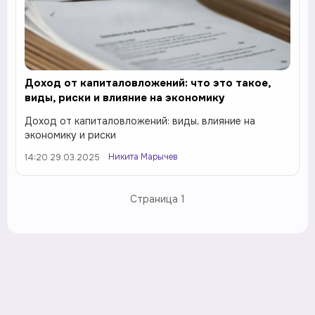
Доход от капиталовложений: что это такое,
виды, риски и влияние на экономику
Доход от капиталовложений: виды, влияние на
экономику и риски
Никита Марычев
14:20 29.03.2025
Страница
1