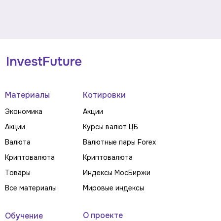
Материалы
Котировки
Экономика
Акции
Акции
Курсы валют ЦБ
Валюта
Валютные пары Forex
Криптовалюта
Криптовалюта
Товары
Индексы МосБиржи
Все материалы
Мировые индексы
О проекте
Обучение