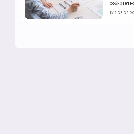
собираетес
11:19 06.08.2