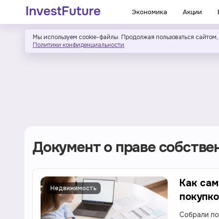
Экономика
Акции
Мы используем cookie-файлы. Продолжая пользоваться сайтом,
Политики конфиденциальности
.
Документ о праве собстве
Как сам
Недвижимость
покупк
Собрали по