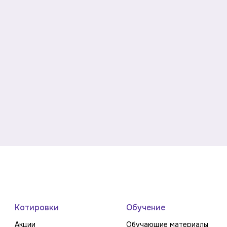
Котировки
Обучение
Акции
Обучающие материалы