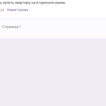
ь купить квартиру на вторичном рынке.
Мария Глухова
025
Страница
1