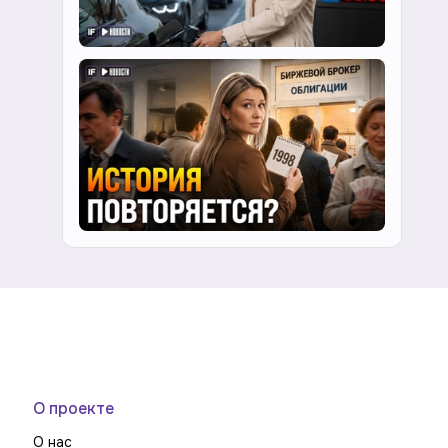
О проекте
О нас