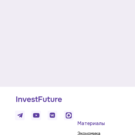
Материалы
Экономика