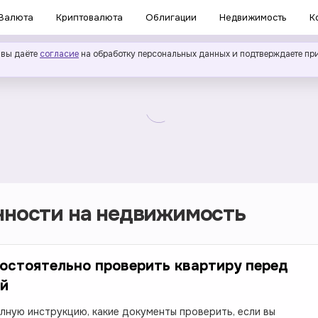
Валюта
Криптовалюта
Облигации
Недвижимость
К
 вы даёте
согласие
на обработку персональных данных и подтверждаете пр
нности на недвижимость
остоятельно проверить квартиру перед
ой
лную инструкцию, какие документы проверить, если вы