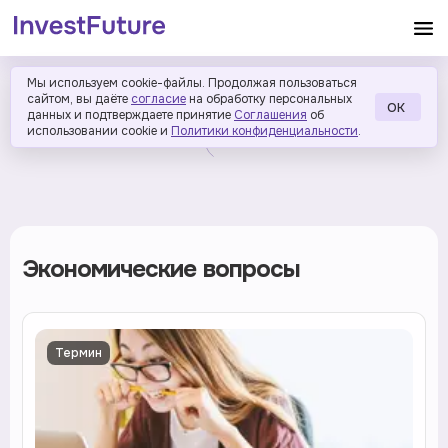
Мы используем cookie-файлы. Продолжая пользоваться
сайтом, вы даёте
согласие
на обработку персональных
ОК
данных и подтверждаете принятие
Соглашения
об
использовании cookie и
Политики конфиденциальности
.
Экономические вопросы
Термин