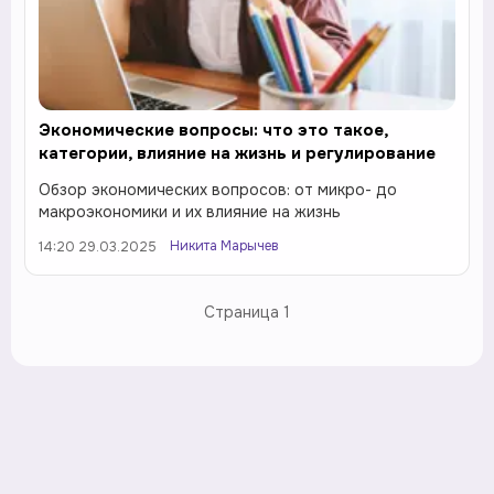
Экономические вопросы: что это такое,
категории, влияние на жизнь и регулирование
Обзор экономических вопросов: от микро- до
макроэкономики и их влияние на жизнь
Никита Марычев
14:20 29.03.2025
Страница
1