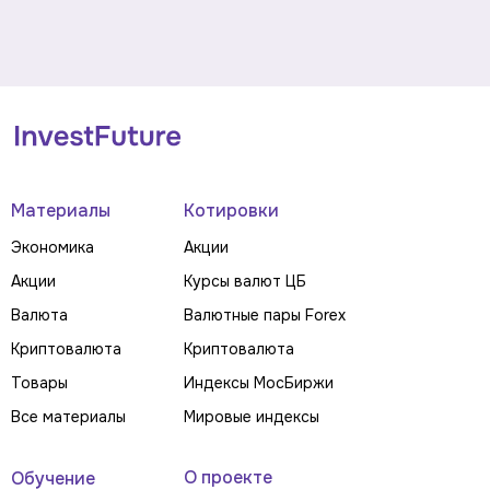
Материалы
Котировки
Экономика
Акции
Акции
Курсы валют ЦБ
Валюта
Валютные пары Forex
Криптовалюта
Криптовалюта
Товары
Индексы МосБиржи
Все материалы
Мировые индексы
О проекте
Обучение